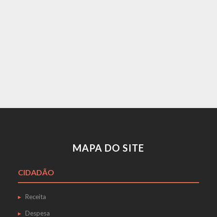
MAPA DO SITE
CIDADÃO
Receita
Despesa