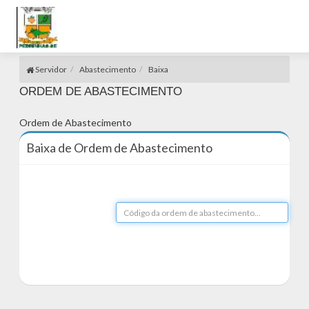
Servidor
Abastecimento
Baixa
ORDEM DE ABASTECIMENTO
Ordem de Abastecimento
Baixa de Ordem de Abastecimento