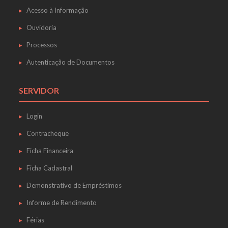
Acesso à Informação
Ouvidoria
Processos
Autenticação de Documentos
SERVIDOR
Login
Contracheque
Ficha Financeira
Ficha Cadastral
Demonstrativo de Empréstimos
Informe de Rendimento
Férias