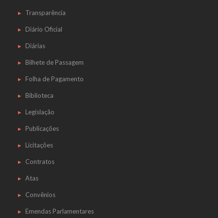
Transparência
Diário Oficial
Diárias
Bilhete de Passagem
Folha de Pagamento
Biblioteca
Legislação
Publicações
Licitações
Contratos
Atas
Convênios
Emendas Parlamentares