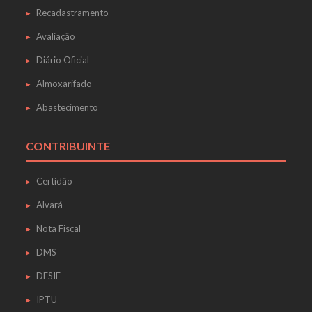
Recadastramento
Avaliação
Diário Oficial
Almoxarifado
Abastecimento
CONTRIBUINTE
Certidão
Alvará
Nota Fiscal
DMS
DESIF
IPTU