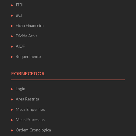
ITBI
BCI
Ficha Financeira
Dívida Ativa
AIDF
Requerimento
FORNECEDOR
Login
Área Restrita
Meus Empenhos
Meus Processos
Ordem Cronológica