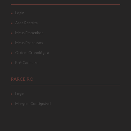
Login
Área Restrita
Meus Empenhos
Meus Processos
Ordem Cronológica
Pré-Cadastro
PARCEIRO
Login
Margem Consignável