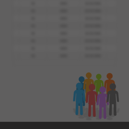
00
0000
01/01/0001
0000
00
0000
01/01/0001
0000
00
0000
01/01/0001
0000
00
0000
01/01/0001
0000
00
0000
01/01/0001
0000
00
0000
01/01/0001
0000
00
0000
01/01/0001
0000
00
0000
01/01/0001
0000