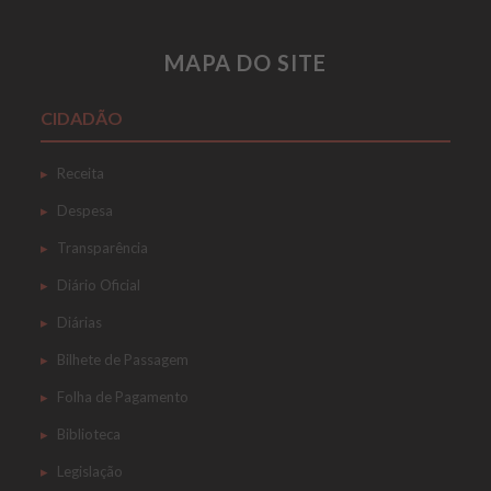
MAPA DO SITE
CIDADÃO
Receita
Despesa
Transparência
Diário Oficial
Diárias
Bilhete de Passagem
Folha de Pagamento
Biblioteca
Legislação