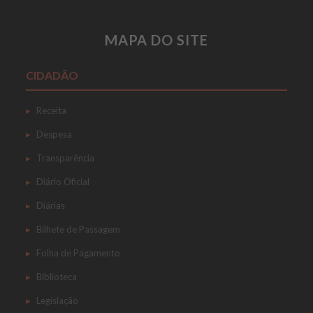
MAPA DO SITE
CIDADÃO
Receita
Despesa
Transparência
Diário Oficial
Diárias
Bilhete de Passagem
Folha de Pagamento
Biblioteca
Legislação