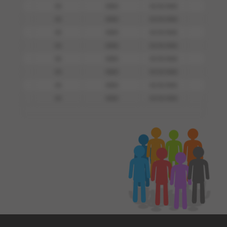
00
0000
01/01/0001
0000
00
0000
01/01/0001
0000
00
0000
01/01/0001
0000
00
0000
01/01/0001
0000
00
0000
01/01/0001
0000
00
0000
01/01/0001
0000
00
0000
01/01/0001
0000
00
0000
01/01/0001
0000