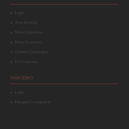
Login
Área Restrita
Meus Empenhos
Meus Processos
Ordem Cronológica
Pré-Cadastro
PARCEIRO
Login
Margem Consignável