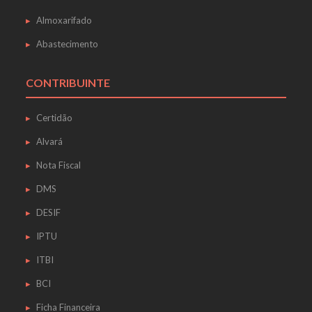
Almoxarifado
Abastecimento
CONTRIBUINTE
Certidão
Alvará
Nota Fiscal
DMS
DESIF
IPTU
ITBI
BCI
Ficha Financeira