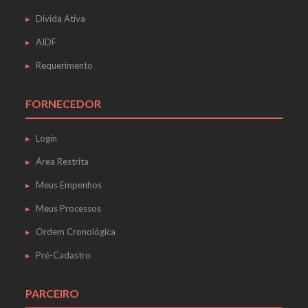
Dívida Ativa
AIDF
Requerimento
FORNECEDOR
Login
Área Restrita
Meus Empenhos
Meus Processos
Ordem Cronológica
Pré-Cadastro
PARCEIRO