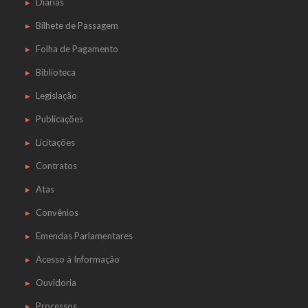
Diárias
Bilhete de Passagem
Folha de Pagamento
Biblioteca
Legislação
Publicações
Licitações
Contratos
Atas
Convênios
Emendas Parlamentares
Acesso à Informação
Ouvidoria
Processos