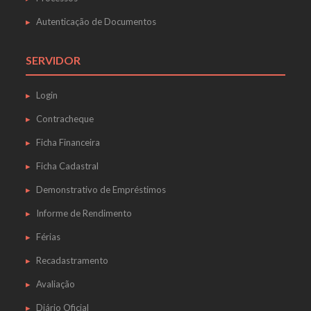
Autenticação de Documentos
SERVIDOR
Login
Contracheque
Ficha Financeira
Ficha Cadastral
Demonstrativo de Empréstimos
Informe de Rendimento
Férias
Recadastramento
Avaliação
Diário Oficial