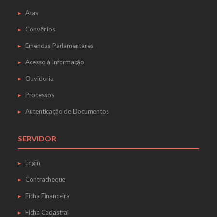
Atas
Convênios
Emendas Parlamentares
Acesso à Informação
Ouvidoria
Processos
Autenticação de Documentos
SERVIDOR
Login
Contracheque
Ficha Financeira
Ficha Cadastral