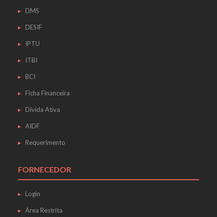
DMS
DESIF
IPTU
ITBI
BCI
Ficha Financeira
Dívida Ativa
AIDF
Requerimento
FORNECEDOR
Login
Área Restrita