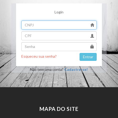
Login
Esqueceu sua senha?
Não tem uma conta?
Cadastre-se!
MAPA DO SITE