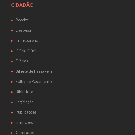
CIDADÃO
Receita
Despesa
Transparência
Diário Oficial
Diárias
Bilhete de Passagem
Folha de Pagamento
Biblioteca
Legislação
Publicações
Licitações
Contratos