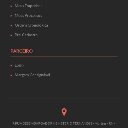
Meus Empenhos
Meus Processos
Ordem Cronológica
Pré-Cadastro
PARCEIRO
Login
Margem Consignável
R RUA DESEMBARGADOR HEMETERIO FERNANDES - Martins - RN -