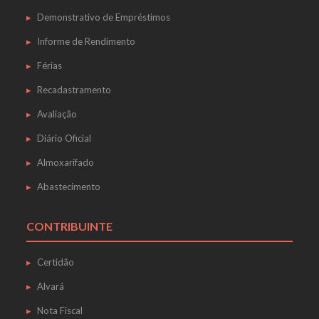
Demonstrativo de Empréstimos
Informe de Rendimento
Férias
Recadastramento
Avaliação
Diário Oficial
Almoxarifado
Abastecimento
CONTRIBUINTE
Certidão
Alvará
Nota Fiscal