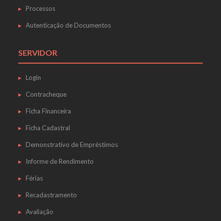
Processos
Autenticação de Documentos
SERVIDOR
Login
Contracheque
Ficha Financeira
Ficha Cadastral
Demonstrativo de Empréstimos
Informe de Rendimento
Férias
Recadastramento
Avaliação