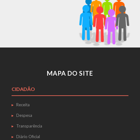
MAPA DO SITE
CIDADÃO
Receita
Despesa
Transparência
Diário Oficial