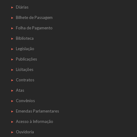
Diárias
Bilhete de Passagem
Folha de Pagamento
Biblioteca
Legislação
Publicações
Licitações
Contratos
Atas
Convênios
Emendas Parlamentares
Acesso à Informação
Ouvidoria