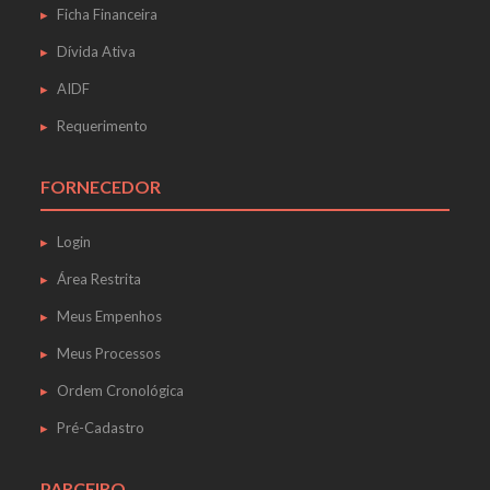
Ficha Financeira
Dívida Ativa
AIDF
Requerimento
FORNECEDOR
Login
Área Restrita
Meus Empenhos
Meus Processos
Ordem Cronológica
Pré-Cadastro
PARCEIRO