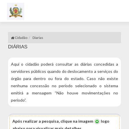
Cidadão
Diarias
DIÁRIAS
Aqui o cidadão poderá consultar as diárias concedidas a
servidores públicos quando do deslocamento a serviços do
órgão para dentro ou fora do estado. Caso não existe
nenhuma concessão no período selecionado o sistema
emitirá a mensagem “Não houve movimentações no
período”.
Após realizar a pesquisa, clique na imagem
logo
abaixo para visualizar mais detalhes.