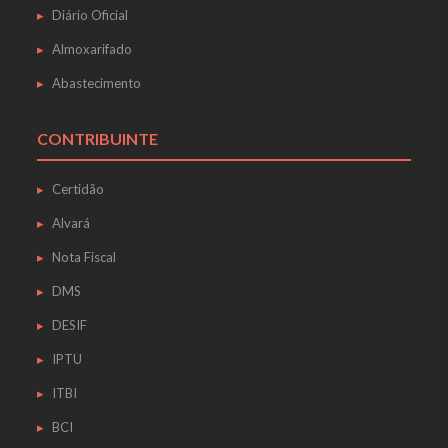
Diário Oficial
Almoxarifado
Abastecimento
CONTRIBUINTE
Certidão
Alvará
Nota Fiscal
DMS
DESIF
IPTU
ITBI
BCI