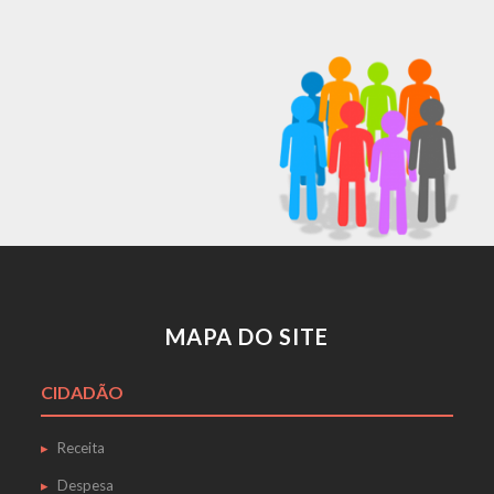
MAPA DO SITE
CIDADÃO
Receita
Despesa