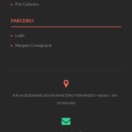
Pré-Cadastro
PARCEIRO
Login
Margem Consignável
R RUA DESEMBARGADOR HEMETERIO FERNANDES - Martins - RN -
59.800-000