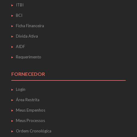
ITBI
BCI
Ficha Financeira
Dívida Ativa
AIDF
Requerimento
FORNECEDOR
Login
Área Restrita
Meus Empenhos
Meus Processos
Ordem Cronológica