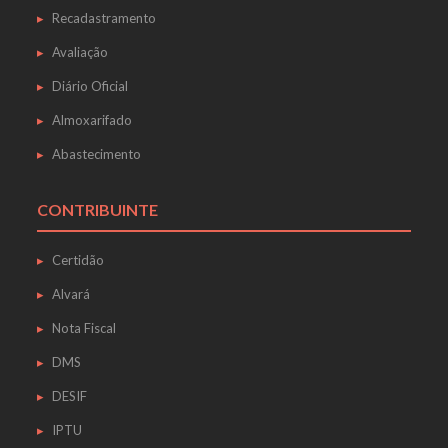
Recadastramento
Avaliação
Diário Oficial
Almoxarifado
Abastecimento
CONTRIBUINTE
Certidão
Alvará
Nota Fiscal
DMS
DESIF
IPTU