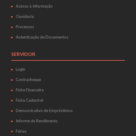
Acesso à Informação
Ouvidoria
Processos
Autenticação de Documentos
SERVIDOR
Login
Contracheque
Ficha Financeira
Ficha Cadastral
Demonstrativo de Empréstimos
Informe de Rendimento
Férias