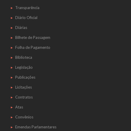
Transparência
Diário Oficial
Diárias
Bilhete de Passagem
Folha de Pagamento
Biblioteca
Legislação
Publicações
Licitações
Contratos
Atas
Convênios
Emendas Parlamentares