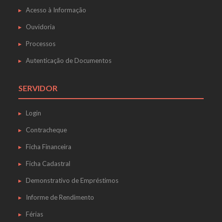
Acesso à Informação
Ouvidoria
Processos
Autenticação de Documentos
SERVIDOR
Login
Contracheque
Ficha Financeira
Ficha Cadastral
Demonstrativo de Empréstimos
Informe de Rendimento
Férias