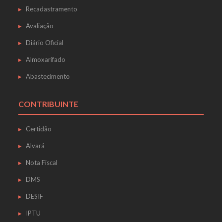
Recadastramento
Avaliação
Diário Oficial
Almoxarifado
Abastecimento
CONTRIBUINTE
Certidão
Alvará
Nota Fiscal
DMS
DESIF
IPTU