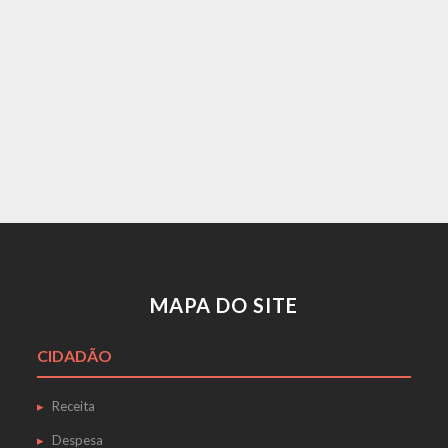
MAPA DO SITE
CIDADÃO
Receita
Despesa