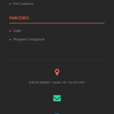
Pré-Cadastro
PARCEIRO
Login
Margem Consignável
R BOM JARDIM - Jatobá - PE - 56.470-000