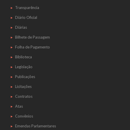
Transparência
Diário Oficial
Diárias
Bilhete de Passagem
Folha de Pagamento
Biblioteca
Legislação
Publicações
Licitações
Contratos
Atas
Convênios
Emendas Parlamentares