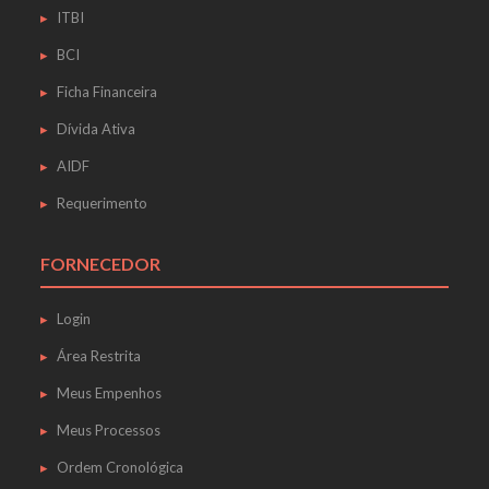
ITBI
BCI
Ficha Financeira
Dívida Ativa
AIDF
Requerimento
FORNECEDOR
Login
Área Restrita
Meus Empenhos
Meus Processos
Ordem Cronológica