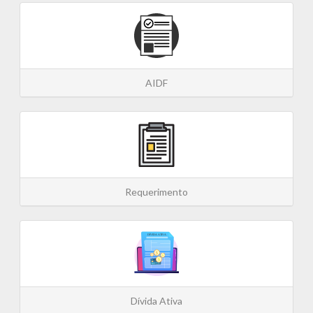
AIDF
Requerimento
Dívida Ativa