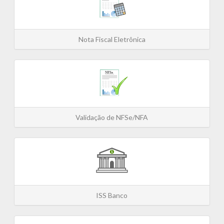
Nota Fiscal Eletrônica
Validação de NFSe/NFA
ISS Banco