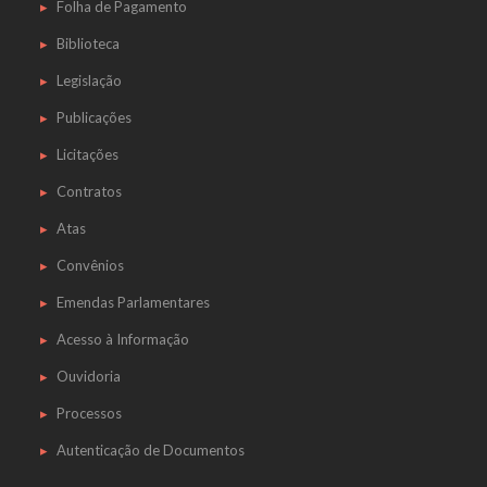
Folha de Pagamento
Biblioteca
Legislação
Publicações
Licitações
Contratos
Atas
Convênios
Emendas Parlamentares
Acesso à Informação
Ouvidoria
Processos
Autenticação de Documentos