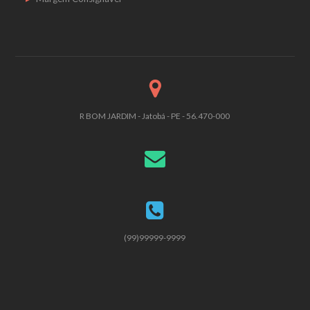
R BOM JARDIM - Jatobá - PE - 56.470-000
(99)99999-9999