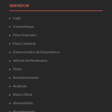
SERVIDOR
Login
Contracheque
Ficha Financeira
Ficha Cadastral
Demonstrativo de Empréstimos
Informe de Rendimento
Férias
Recadastramento
Avaliação
Diário Oficial
Almoxarifado
Abastecimento