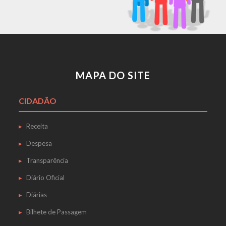
MAPA DO SITE
CIDADÃO
Receita
Despesa
Transparência
Diário Oficial
Diárias
Bilhete de Passagem