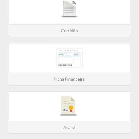
Certidão
Ficha Financeira
Alvará