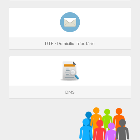
DTE - Domicílio Tributário
DMS