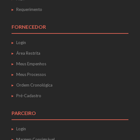
Requerimento
FORNECEDOR
Login
Área Restrita
Meus Empenhos
Meus Processos
Ordem Cronológica
Pré-Cadastro
PARCEIRO
Login
Margem Consignável