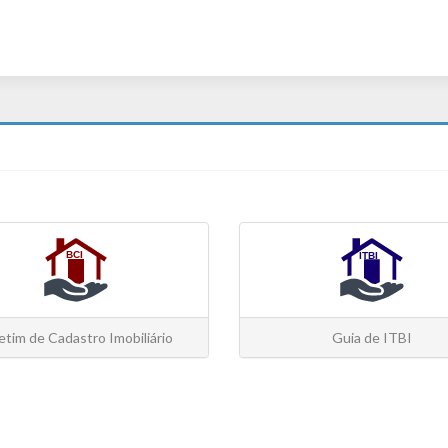
etim de Cadastro Imobiliário
Guia de ITBI