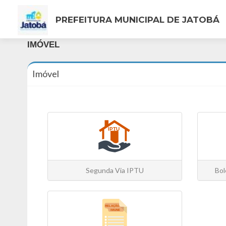
PREFEITURA MUNICIPAL DE JATOBÁ
IMÓVEL
Imóvel
Segunda Via IPTU
Bol