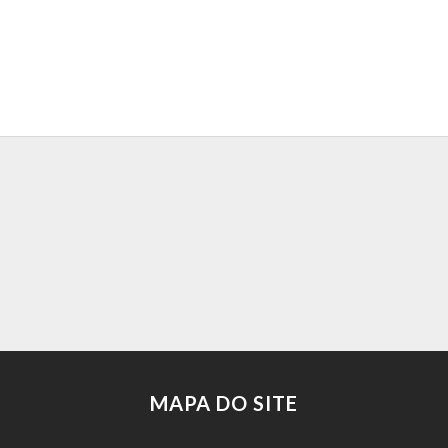
MAPA DO SITE