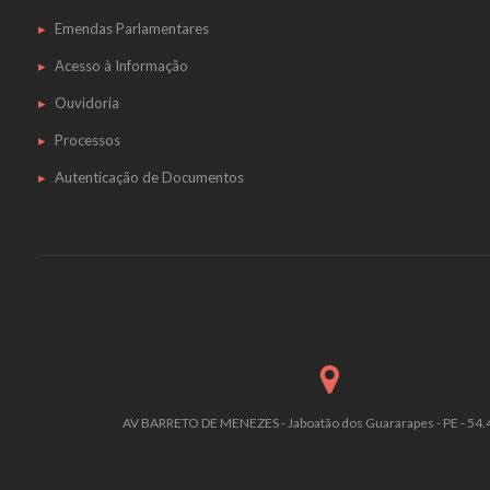
Emendas Parlamentares
Acesso à Informação
Ouvidoria
Processos
Autenticação de Documentos
AV BARRETO DE MENEZES - Jaboatão dos Guararapes - PE - 54