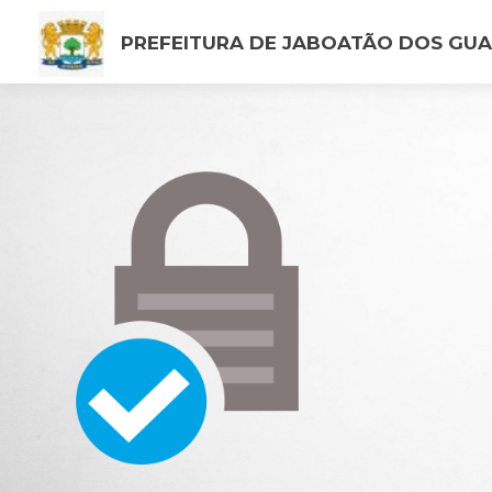
PREFEITURA DE JABOATÃO DOS GU