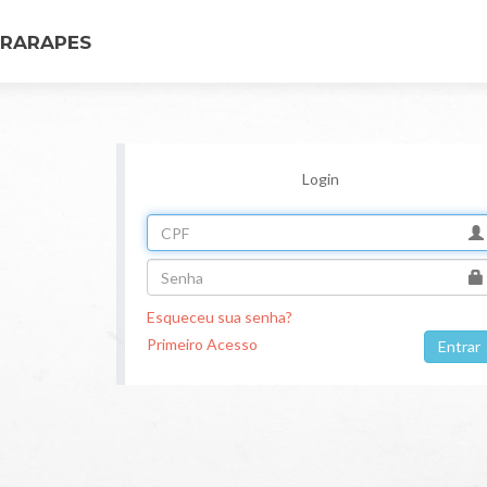
ARARAPES
Login
Esqueceu sua senha?
Primeiro Acesso