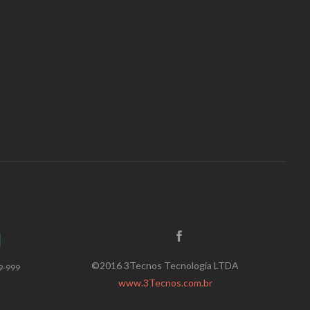
©2016 3Tecnos Tecnologia LTDA
9-999
www.3Tecnos.com.br