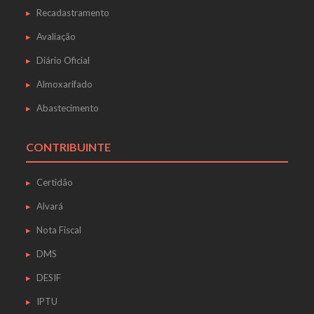
Recadastramento
Avaliação
Diário Oficial
Almoxarifado
Abastecimento
CONTRIBUINTE
Certidão
Alvará
Nota Fiscal
DMS
DESIF
IPTU