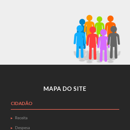
MAPA DO SITE
CIDADÃO
Receita
Despesa