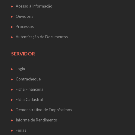
Acesso à Informação
Ouvidoria
Processos
Autenticação de Documentos
SERVIDOR
Login
Contracheque
Ficha Financeira
Ficha Cadastral
Demonstrativo de Empréstimos
Informe de Rendimento
Férias