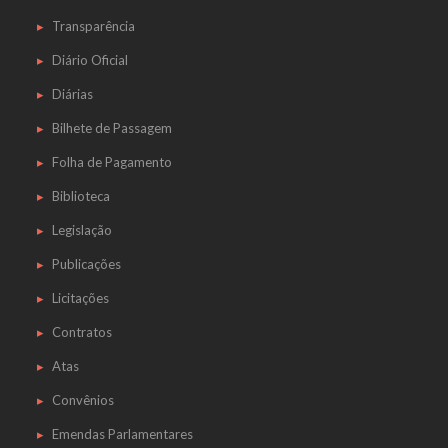
Transparência
Diário Oficial
Diárias
Bilhete de Passagem
Folha de Pagamento
Biblioteca
Legislação
Publicações
Licitações
Contratos
Atas
Convênios
Emendas Parlamentares