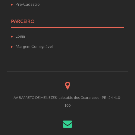
Pré-Cadastro
PARCEIRO
Login
Margem Consignável
AV BARRETO DE MENEZES - Jaboatão dos Guararapes - PE - 54.410-
100