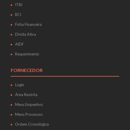
ITBI
BCI
Ficha Financeira
Dívida Ativa
AIDF
Requerimento
FORNECEDOR
Login
Área Restrita
Meus Empenhos
Meus Processos
Ordem Cronológica