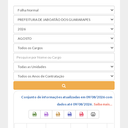
Conjunto de informações atualizadas em 09/08/2026 com
dados até 09/08/2026 .
Saiba mais...