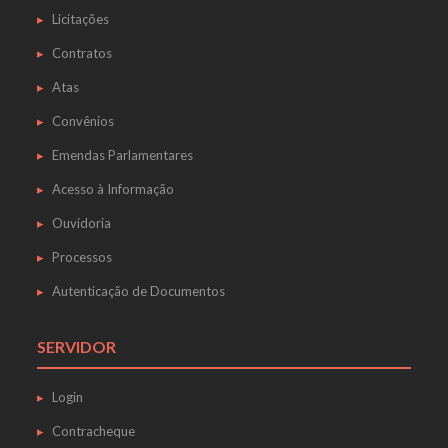
Licitações
Contratos
Atas
Convênios
Emendas Parlamentares
Acesso à Informação
Ouvidoria
Processos
Autenticação de Documentos
SERVIDOR
Login
Contracheque