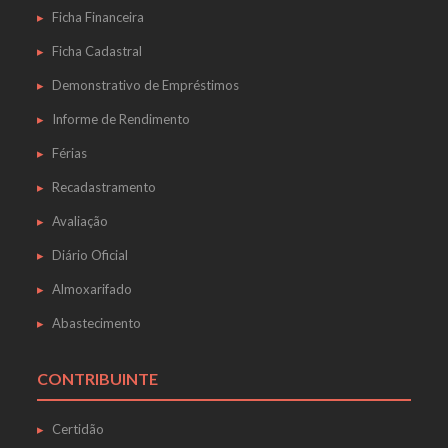
Ficha Financeira
Ficha Cadastral
Demonstrativo de Empréstimos
Informe de Rendimento
Férias
Recadastramento
Avaliação
Diário Oficial
Almoxarifado
Abastecimento
CONTRIBUINTE
Certidão