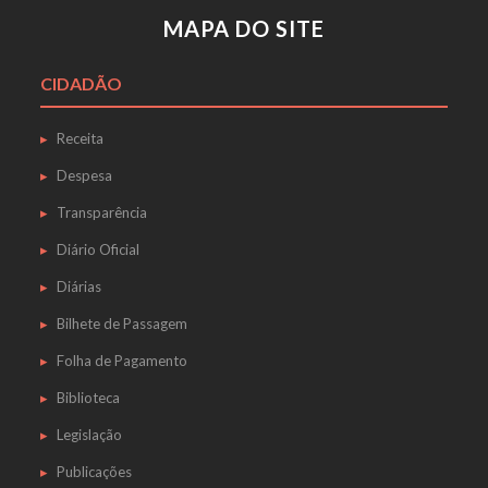
MAPA DO SITE
CIDADÃO
Receita
Despesa
Transparência
Diário Oficial
Diárias
Bilhete de Passagem
Folha de Pagamento
Biblioteca
Legislação
Publicações