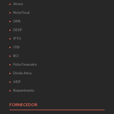
Alvará
Nota Fiscal
DMS
DESIF
IPTU
ITBI
BCI
Ficha Financeira
Dívida Ativa
AIDF
Requerimento
FORNECEDOR