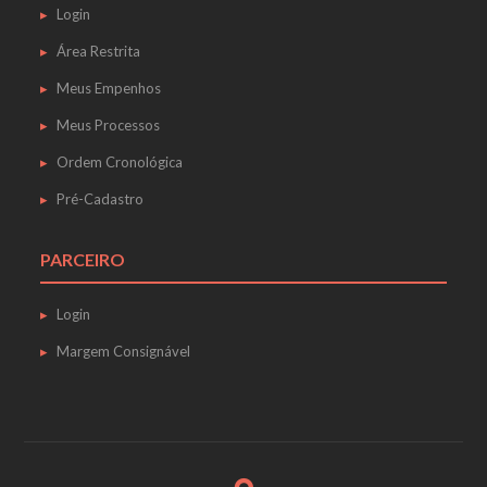
Login
Área Restrita
Meus Empenhos
Meus Processos
Ordem Cronológica
Pré-Cadastro
PARCEIRO
Login
Margem Consignável