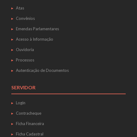
Atas
Convênios
Emendas Parlamentares
Acesso à Informação
Ouvidoria
Processos
Autenticação de Documentos
SERVIDOR
Login
Contracheque
Ficha Financeira
Ficha Cadastral