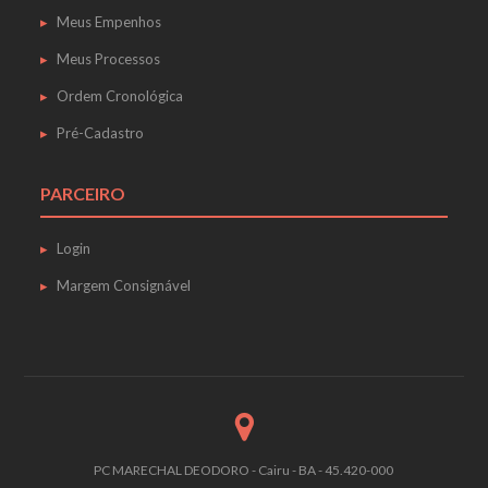
Meus Empenhos
Meus Processos
Ordem Cronológica
Pré-Cadastro
PARCEIRO
Login
Margem Consignável
PC MARECHAL DEODORO - Cairu - BA - 45.420-000