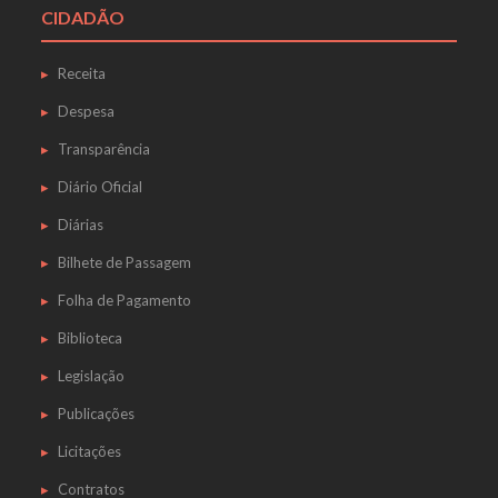
CIDADÃO
Receita
Despesa
Transparência
Diário Oficial
Diárias
Bilhete de Passagem
Folha de Pagamento
Biblioteca
Legislação
Publicações
Licitações
Contratos