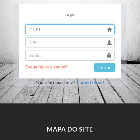
Login
Esqueceu sua senha?
Não tem uma conta?
Cadastre-se!
MAPA DO SITE