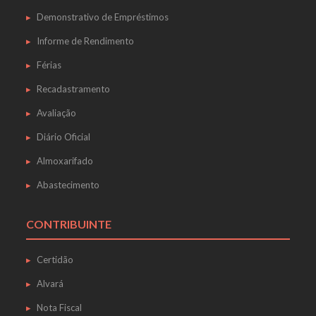
Demonstrativo de Empréstimos
Informe de Rendimento
Férias
Recadastramento
Avaliação
Diário Oficial
Almoxarifado
Abastecimento
CONTRIBUINTE
Certidão
Alvará
Nota Fiscal