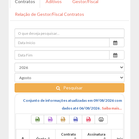
Contratos
Aditivos
Gestor/Fiscal
Relação de Gestor/Fiscal Contratos
Pesquisar
Conjunto de informações atualizadas em 09/08/2026 com
dados até 06/08/2026 .
Saiba mais...
Contrato
Assinatura
Órgão
Inicio