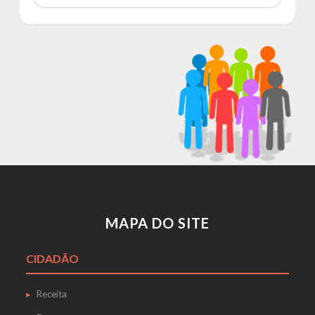
MAPA DO SITE
CIDADÃO
Receita