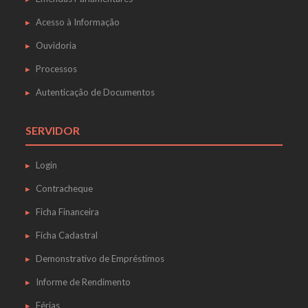
Acesso à Informação
Ouvidoria
Processos
Autenticação de Documentos
SERVIDOR
Login
Contracheque
Ficha Financeira
Ficha Cadastral
Demonstrativo de Empréstimos
Informe de Rendimento
Férias