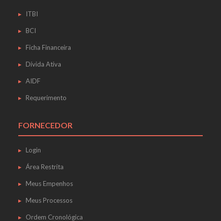
ITBI
BCI
Ficha Financeira
Dívida Ativa
AIDF
Requerimento
FORNECEDOR
Login
Área Restrita
Meus Empenhos
Meus Processos
Ordem Cronológica