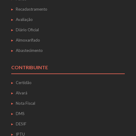
Recadastramento
Avaliação
Diário Oficial
Almoxarifado
Abastecimento
CONTRIBUINTE
Certidão
Alvará
Nota Fiscal
DMS
DESIF
IPTU