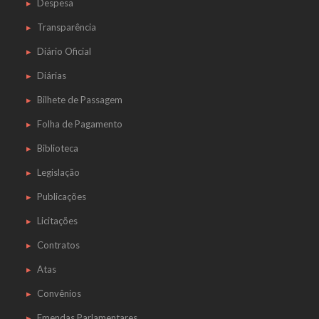
Despesa
Transparência
Diário Oficial
Diárias
Bilhete de Passagem
Folha de Pagamento
Biblioteca
Legislação
Publicações
Licitações
Contratos
Atas
Convênios
Emendas Parlamentares