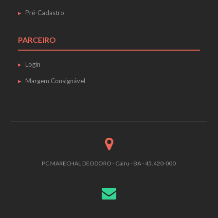
Pré-Cadastro
PARCEIRO
Login
Margem Consignável
PC MARECHAL DEODORO - Cairu - BA - 45.420-000