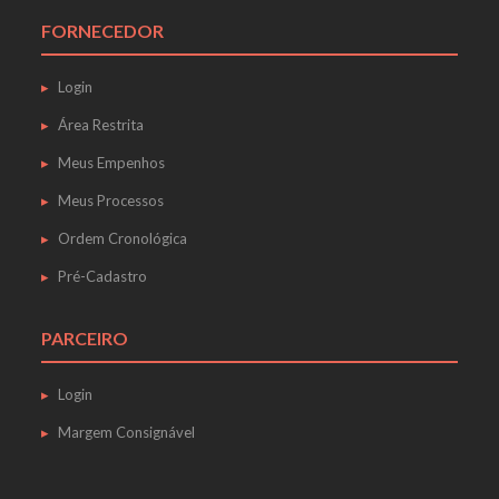
FORNECEDOR
Login
Área Restrita
Meus Empenhos
Meus Processos
Ordem Cronológica
Pré-Cadastro
PARCEIRO
Login
Margem Consignável