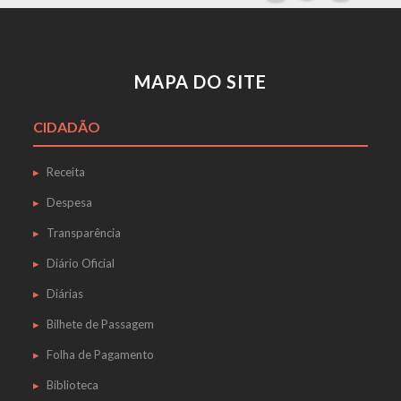
MAPA DO SITE
CIDADÃO
Receita
Despesa
Transparência
Diário Oficial
Diárias
Bilhete de Passagem
Folha de Pagamento
Biblioteca