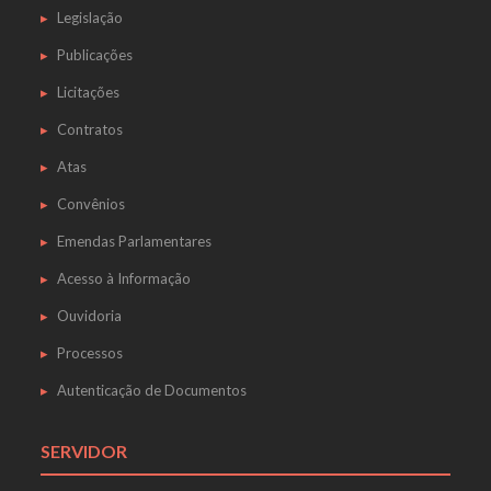
Legislação
Publicações
Licitações
Contratos
Atas
Convênios
Emendas Parlamentares
Acesso à Informação
Ouvidoria
Processos
Autenticação de Documentos
SERVIDOR