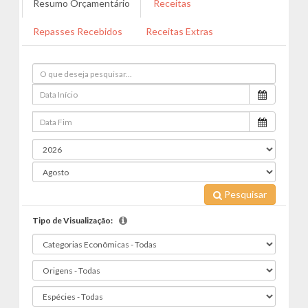
Resumo Orçamentário
Receitas
Repasses Recebidos
Receitas Extras
Pesquisar
Tipo de Visualização: