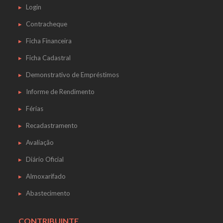
Login
Contracheque
Ficha Financeira
Ficha Cadastral
Demonstrativo de Empréstimos
Informe de Rendimento
Férias
Recadastramento
Avaliação
Diário Oficial
Almoxarifado
Abastecimento
CONTRIBUINTE