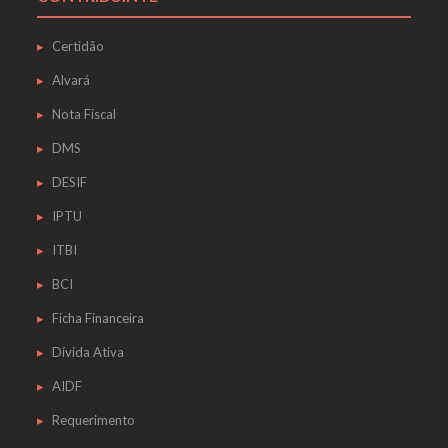
Certidão
Alvará
Nota Fiscal
DMS
DESIF
IPTU
ITBI
BCI
Ficha Financeira
Dívida Ativa
AIDF
Requerimento