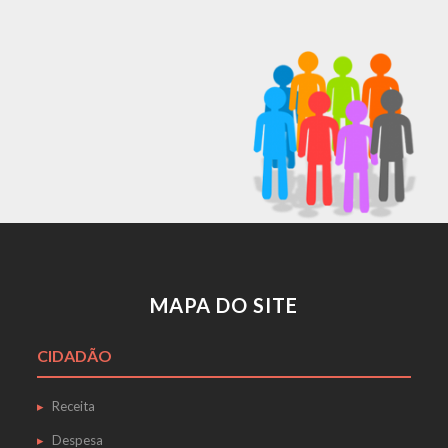
MAPA DO SITE
CIDADÃO
Receita
Despesa