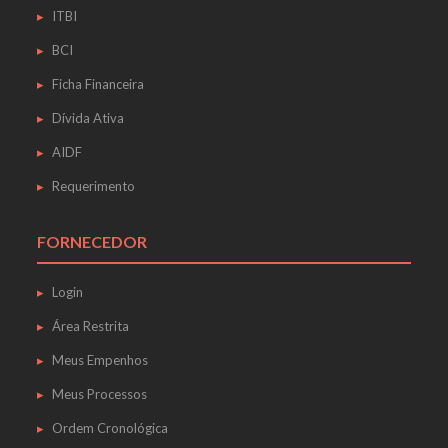
ITBI
BCI
Ficha Financeira
Dívida Ativa
AIDF
Requerimento
FORNECEDOR
Login
Área Restrita
Meus Empenhos
Meus Processos
Ordem Cronológica