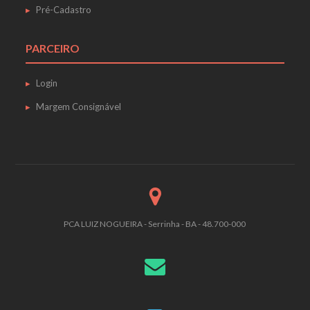
Pré-Cadastro
PARCEIRO
Login
Margem Consignável
PCA LUIZ NOGUEIRA - Serrinha - BA - 48.700-000