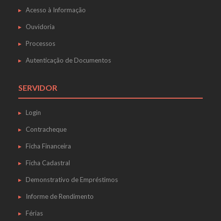
Acesso à Informação
Ouvidoria
Processos
Autenticação de Documentos
SERVIDOR
Login
Contracheque
Ficha Financeira
Ficha Cadastral
Demonstrativo de Empréstimos
Informe de Rendimento
Férias