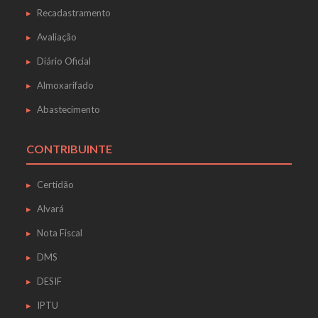
Recadastramento
Avaliação
Diário Oficial
Almoxarifado
Abastecimento
CONTRIBUINTE
Certidão
Alvará
Nota Fiscal
DMS
DESIF
IPTU