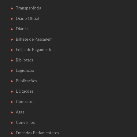
Transparência
Diário Oficial
Diárias
Bilhete de Passagem
Folha de Pagamento
Biblioteca
Legislação
Publicações
Licitações
Contratos
Atas
Convênios
Emendas Parlamentares