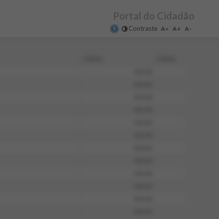
Portal do Cidadão
Contraste
A=
A+
A-
Coluna
Coluna
C
R$ 0,00
R$ 0,00
R$ 0,00
R$ 0,00
R$ 0,00
R$ 0,00
R$ 0,00
R$ 0,00
R$ 0,00
R$ 0,00
R$ 0,00
R$ 0,00
R$ 0,00
R$ 0,00
R$ 0,00
R$ 0,00
R$ 0,00
R$ 0,00
R$ 0,00
R$ 0,00
R$ 0,00
R$ 0,00
R$ 0,00
R$ 0,00