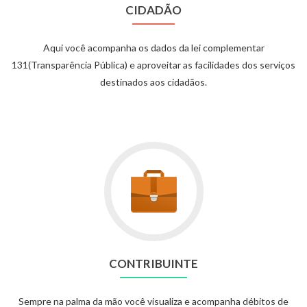
CIDADÃO
Aqui você acompanha os dados da lei complementar
131(Transparência Pública) e aproveitar as facilidades dos serviços
destinados aos cidadãos.
CONTRIBUINTE
Sempre na palma da mão você visualiza e acompanha débitos de