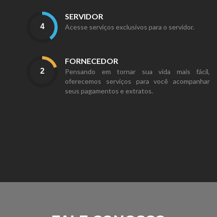
SERVIDOR
Acesse serviços exclusivos para o servidor.
FORNECEDOR
Pensando em tornar sua vida mais fácil,
oferecemos serviços para você acompanhar
seus pagamentos e extratos.