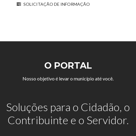
SOLICITAÇÃO DE INFORMAÇÃO
O PORTAL
Nosso objetivo é levar o município até você.
Soluções para o Cidadão, o
Contribuinte e o Servidor.