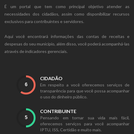
É um portal que tem como principal objetivo atender as
necessidades dos cidadãos, assim como disponibilizar recursos
exclusivos para contribuintes e servidores.
Aqui você encontrará informações das contas de receitas e
despesas do seu município, além disso, você poderá acompanhá-las
através de indicadores gerenciais.
CIDADÃO
Em respeito a você oferecemos serviços de
transparência para que você possa acompanhar
o uso do dinheiro público.
CONTRIBUINTE
Pensando em tornar sua vida mais fácil,
oferecemos serviços para você acompanhar
IPTU, ISS, Certidão e muito mais.