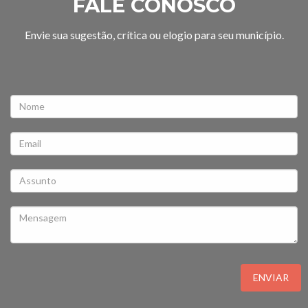
FALE CONOSCO
Envie sua sugestão, crítica ou elogio para seu município.
ENVIAR