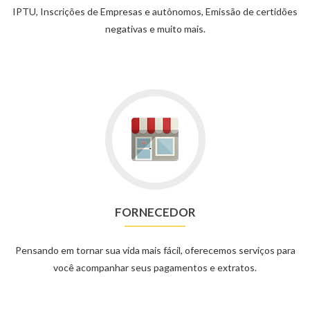
IPTU, Inscrições de Empresas e autônomos, Emissão de certidões
negativas e muito mais.
FORNECEDOR
Pensando em tornar sua vida mais fácil, oferecemos serviços para
você acompanhar seus pagamentos e extratos.