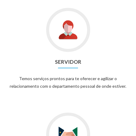
SERVIDOR
Temos serviços prontos para te oferecer e agilizar o
relacionamento com o departamento pessoal de onde estiver.