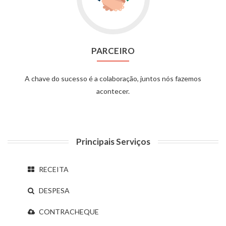
PARCEIRO
A chave do sucesso é a colaboração, juntos nós fazemos
acontecer.
Principais Serviços
RECEITA
DESPESA
CONTRACHEQUE