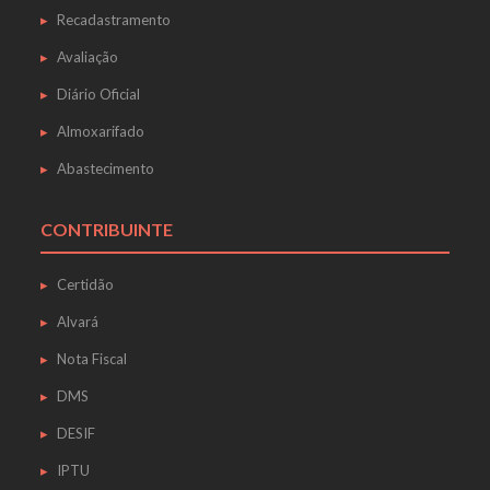
Recadastramento
Avaliação
Diário Oficial
Almoxarifado
Abastecimento
CONTRIBUINTE
Certidão
Alvará
Nota Fiscal
DMS
DESIF
IPTU