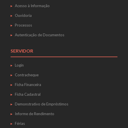
Acesso à Informação
Ouvidoria
Processos
Autenticação de Documentos
SERVIDOR
Login
Contracheque
Ficha Financeira
Ficha Cadastral
Demonstrativo de Empréstimos
Informe de Rendimento
Férias