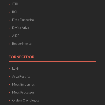
ITBI
BCI
Ficha Financeira
Dívida Ativa
AIDF
Requerimento
FORNECEDOR
Login
Área Restrita
Meus Empenhos
Meus Processos
Ordem Cronológica