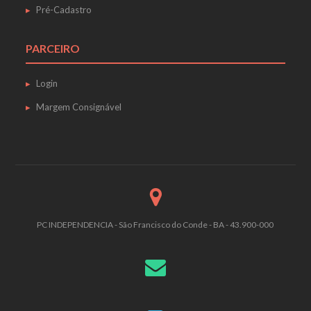
Pré-Cadastro
PARCEIRO
Login
Margem Consignável
PC INDEPENDENCIA - São Francisco do Conde - BA - 43.900-000