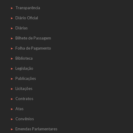
Transparência
Diário Oficial
Diárias
Bilhete de Passagem
Folha de Pagamento
Biblioteca
Legislação
Publicações
Licitações
Contratos
Atas
Convênios
Emendas Parlamentares