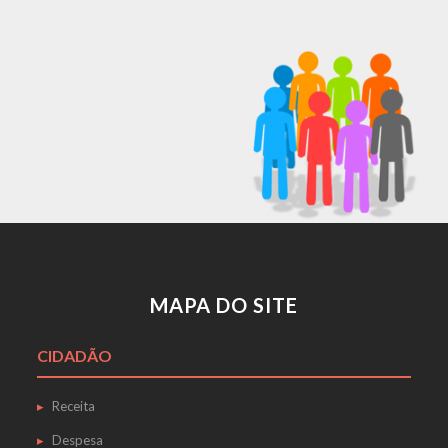
MAPA DO SITE
CIDADÃO
Receita
Despesa