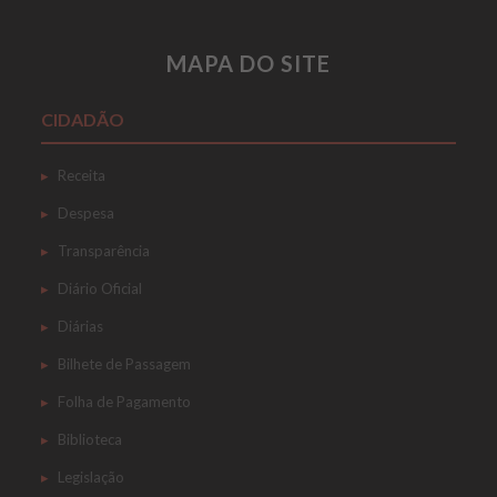
MAPA DO SITE
CIDADÃO
Receita
Despesa
Transparência
Diário Oficial
Diárias
Bilhete de Passagem
Folha de Pagamento
Biblioteca
Legislação