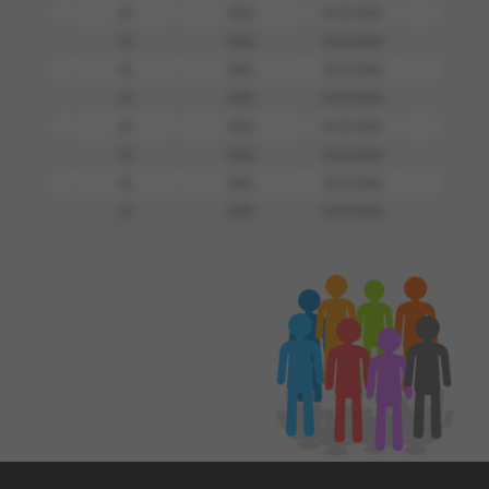
00
0000
01/01/0001
0000
00
0000
01/01/0001
0000
00
0000
01/01/0001
0000
00
0000
01/01/0001
0000
00
0000
01/01/0001
0000
00
0000
01/01/0001
0000
00
0000
01/01/0001
0000
00
0000
01/01/0001
0000