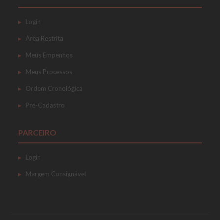
Login
Área Restrita
Meus Empenhos
Meus Processos
Ordem Cronológica
Pré-Cadastro
PARCEIRO
Login
Margem Consignável