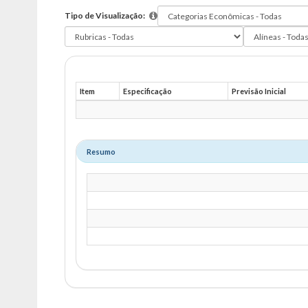
Tipo de Visualização:
Item
Especificação
Previsão Inicial
Resumo