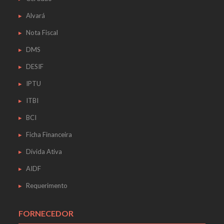
Alvará
Nota Fiscal
DMS
DESIF
IPTU
ITBI
BCI
Ficha Financeira
Dívida Ativa
AIDF
Requerimento
FORNECEDOR