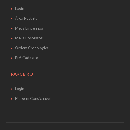
Login
Área Restrita
Meus Empenhos
Meus Processos
Ordem Cronológica
Pré-Cadastro
PARCEIRO
Login
Margem Consignável