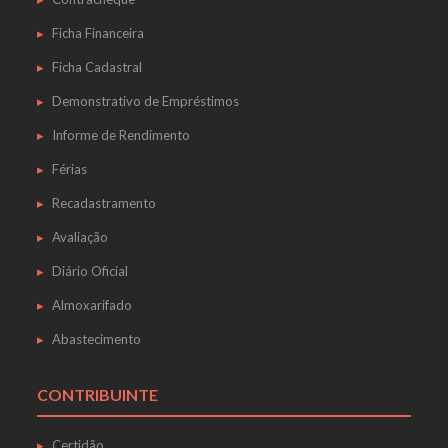
Ficha Financeira
Ficha Cadastral
Demonstrativo de Empréstimos
Informe de Rendimento
Férias
Recadastramento
Avaliação
Diário Oficial
Almoxarifado
Abastecimento
CONTRIBUINTE
Certidão