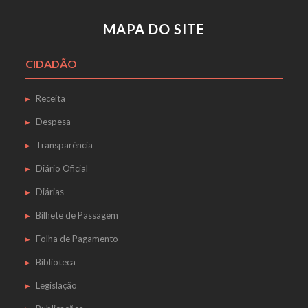
MAPA DO SITE
CIDADÃO
Receita
Despesa
Transparência
Diário Oficial
Diárias
Bilhete de Passagem
Folha de Pagamento
Biblioteca
Legislação