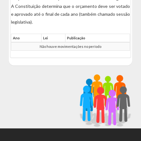
A Constituição determina que o orçamento deve ser votado
e aprovado até o final de cada ano (também chamado sessão
legislativa).
Ano
Lei
Publicação
Não houve movimentações no período