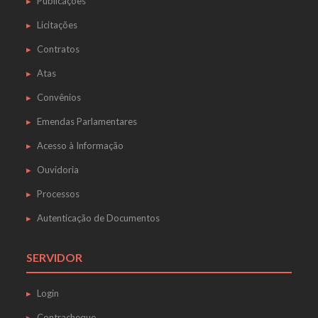
Publicações
Licitações
Contratos
Atas
Convênios
Emendas Parlamentares
Acesso à Informação
Ouvidoria
Processos
Autenticação de Documentos
SERVIDOR
Login
Contracheque