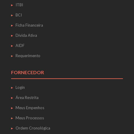
ITBI
BCI
Ficha Financeira
Dívida Ativa
AIDF
Requerimento
FORNECEDOR
Login
Área Restrita
Meus Empenhos
Meus Processos
Ordem Cronológica