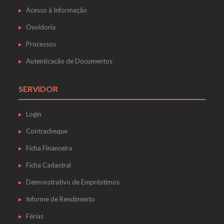
Acesso à Informação
Ouvidoria
Processos
Autenticação de Documentos
SERVIDOR
Login
Contracheque
Ficha Financeira
Ficha Cadastral
Demonstrativo de Empréstimos
Informe de Rendimento
Férias