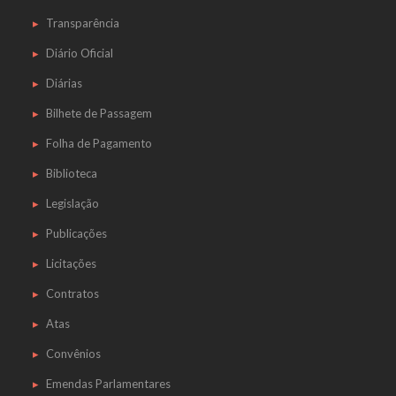
Transparência
Diário Oficial
Diárias
Bilhete de Passagem
Folha de Pagamento
Biblioteca
Legislação
Publicações
Licitações
Contratos
Atas
Convênios
Emendas Parlamentares