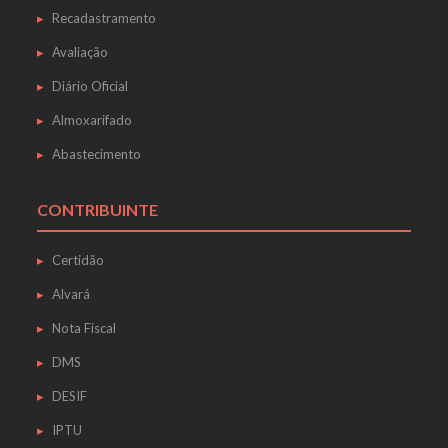
Recadastramento
Avaliação
Diário Oficial
Almoxarifado
Abastecimento
CONTRIBUINTE
Certidão
Alvará
Nota Fiscal
DMS
DESIF
IPTU