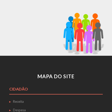
MAPA DO SITE
CIDADÃO
Receita
Despesa