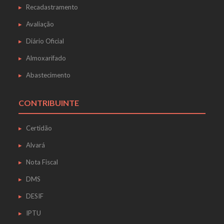
Recadastramento
Avaliação
Diário Oficial
Almoxarifado
Abastecimento
CONTRIBUINTE
Certidão
Alvará
Nota Fiscal
DMS
DESIF
IPTU