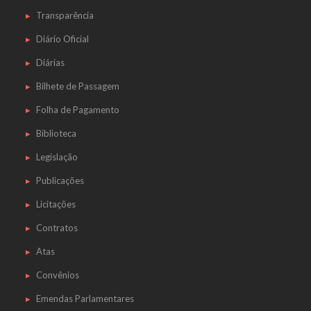
Transparência
Diário Oficial
Diárias
Bilhete de Passagem
Folha de Pagamento
Biblioteca
Legislação
Publicações
Licitações
Contratos
Atas
Convênios
Emendas Parlamentares