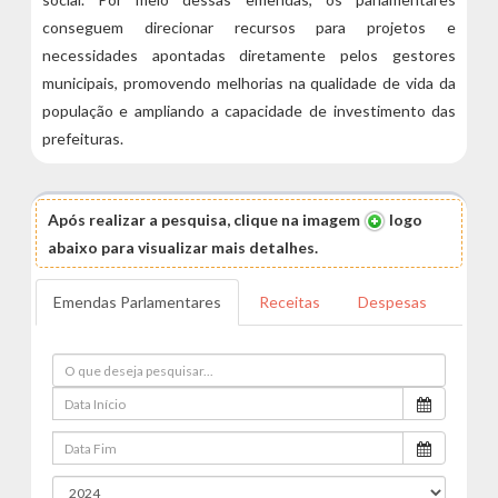
conseguem direcionar recursos para projetos e
necessidades apontadas diretamente pelos gestores
municipais, promovendo melhorias na qualidade de vida da
população e ampliando a capacidade de investimento das
prefeituras.
Após realizar a pesquisa, clique na imagem
logo
abaixo para visualizar mais detalhes.
Emendas Parlamentares
Receitas
Despesas