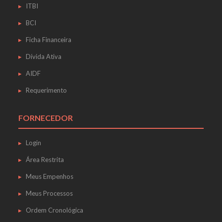
ITBI
BCI
Ficha Financeira
Dívida Ativa
AIDF
Requerimento
FORNECEDOR
Login
Área Restrita
Meus Empenhos
Meus Processos
Ordem Cronológica