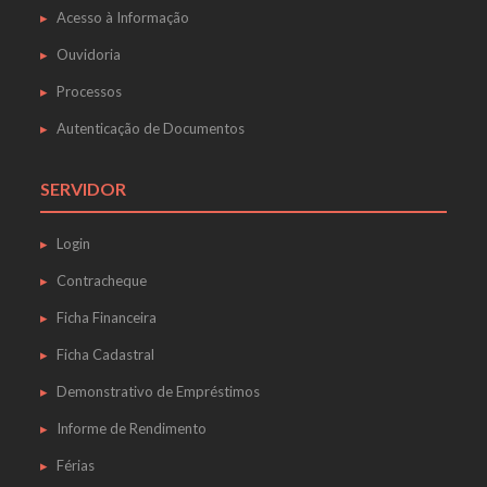
Acesso à Informação
Ouvidoria
Processos
Autenticação de Documentos
SERVIDOR
Login
Contracheque
Ficha Financeira
Ficha Cadastral
Demonstrativo de Empréstimos
Informe de Rendimento
Férias