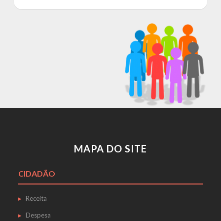
MAPA DO SITE
CIDADÃO
Receita
Despesa