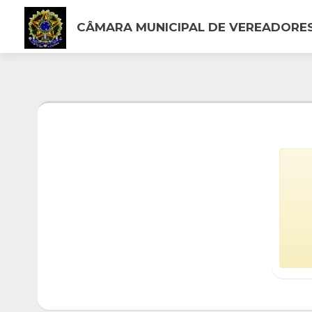
CÂMARA MUNICIPAL DE VEREADORE