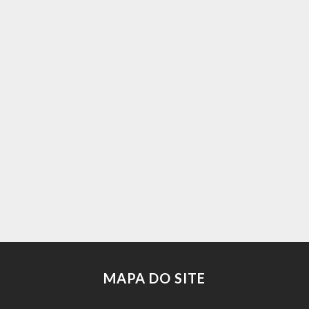
MAPA DO SITE