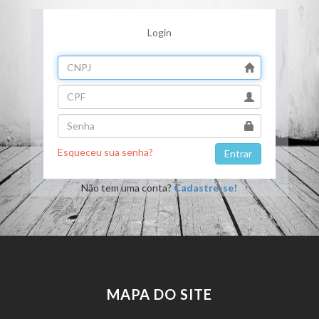
Login
Esqueceu sua senha?
Não tem uma conta?
Cadastre-se!
MAPA DO SITE