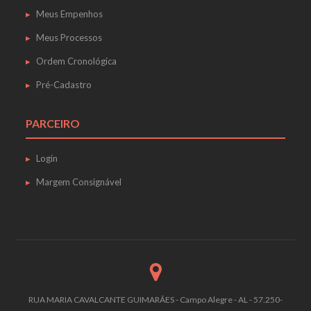
Meus Empenhos
Meus Processos
Ordem Cronológica
Pré-Cadastro
PARCEIRO
Login
Margem Consignável
RUA MARIA CAVALCANTE GUIMARÃES - Campo Alegre - AL - 57.250-