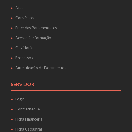
Atas
Convênios
Emendas Parlamentares
Acesso à Informação
Ouvidoria
Processos
Autenticação de Documentos
SERVIDOR
Login
Contracheque
Ficha Financeira
Ficha Cadastral