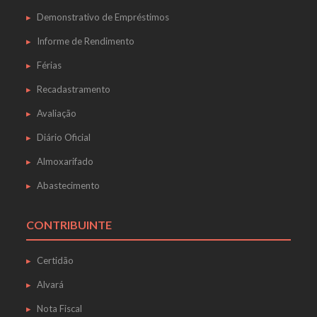
Demonstrativo de Empréstimos
Informe de Rendimento
Férias
Recadastramento
Avaliação
Diário Oficial
Almoxarifado
Abastecimento
CONTRIBUINTE
Certidão
Alvará
Nota Fiscal