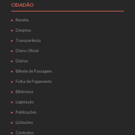
CIDADÃO
Receita
Despesa
Transparência
Diário Oficial
Diárias
Bilhete de Passagem
Folha de Pagamento
Biblioteca
Legislação
Publicações
Licitações
Contratos