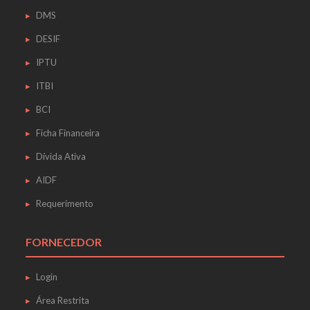
DMS
DESIF
IPTU
ITBI
BCI
Ficha Financeira
Dívida Ativa
AIDF
Requerimento
FORNECEDOR
Login
Área Restrita