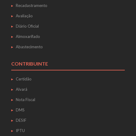
Recadastramento
Avaliação
Diário Oficial
Almoxarifado
Abastecimento
CONTRIBUINTE
Certidão
Alvará
Nota Fiscal
DMS
DESIF
IPTU