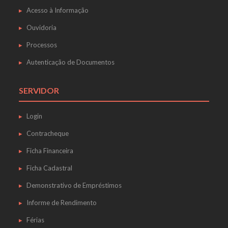
Acesso à Informação
Ouvidoria
Processos
Autenticação de Documentos
SERVIDOR
Login
Contracheque
Ficha Financeira
Ficha Cadastral
Demonstrativo de Empréstimos
Informe de Rendimento
Férias