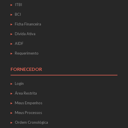
ITBI
BCI
Ficha Financeira
Dívida Ativa
AIDF
Requerimento
FORNECEDOR
Login
Área Restrita
Meus Empenhos
Meus Processos
Ordem Cronológica