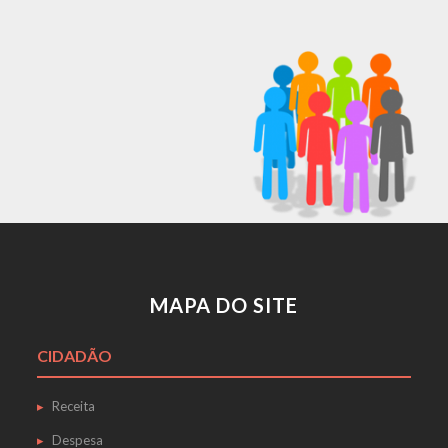
MAPA DO SITE
CIDADÃO
Receita
Despesa