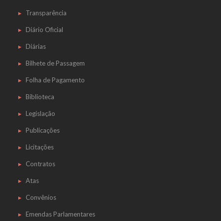
Transparência
Diário Oficial
Diárias
Bilhete de Passagem
Folha de Pagamento
Biblioteca
Legislação
Publicações
Licitações
Contratos
Atas
Convênios
Emendas Parlamentares