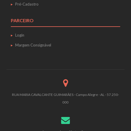
Pré-Cadastro
PARCEIRO
Login
Margem Consignável
RUA MARIA CAVALCANTE GUIMARÃES - Campo Alegre - AL - 57.250-
000