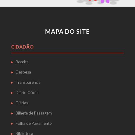
MAPA DO SITE
CIDADÃO
Receita
Despesa
Transparência
Diário Oficial
Diárias
Bilhete de Passagem
Folha de Pagamento
Biblioteca