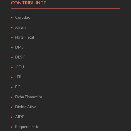
CONTRIBUINTE
Certidão
Alvará
Nota Fiscal
DMS
DESIF
IPTU
ITBI
BCI
Ficha Financeira
Dívida Ativa
AIDF
Requerimento