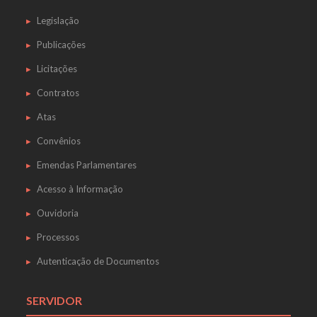
Legislação
Publicações
Licitações
Contratos
Atas
Convênios
Emendas Parlamentares
Acesso à Informação
Ouvidoria
Processos
Autenticação de Documentos
SERVIDOR