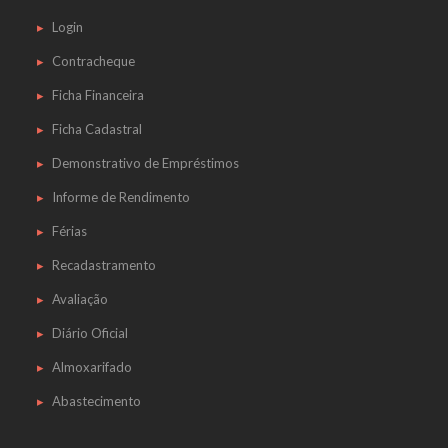
Login
Contracheque
Ficha Financeira
Ficha Cadastral
Demonstrativo de Empréstimos
Informe de Rendimento
Férias
Recadastramento
Avaliação
Diário Oficial
Almoxarifado
Abastecimento