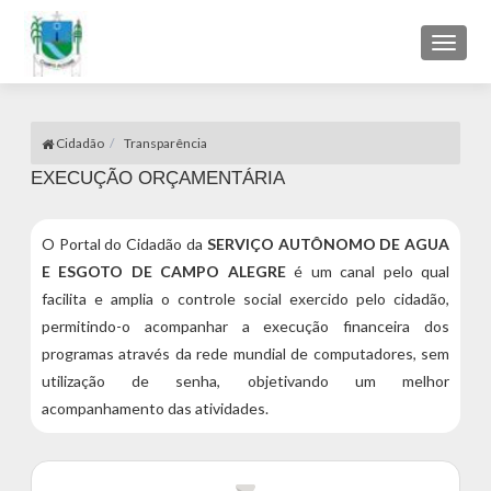
Toggl
naviga
Cidadão
Transparência
EXECUÇÃO ORÇAMENTÁRIA
O Portal do Cidadão da
SERVIÇO AUTÔNOMO DE AGUA
E ESGOTO DE CAMPO ALEGRE
é um canal pelo qual
facilita e amplia o controle social exercido pelo cidadão,
permitindo-o acompanhar a execução financeira dos
programas através da rede mundial de computadores, sem
utilização de senha, objetivando um melhor
acompanhamento das atividades.