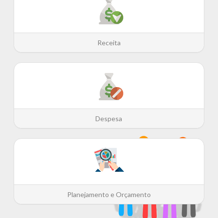
Receita
Despesa
Planejamento e Orçamento