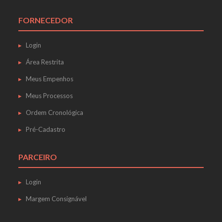
FORNECEDOR
Login
Área Restrita
Meus Empenhos
Meus Processos
Ordem Cronológica
Pré-Cadastro
PARCEIRO
Login
Margem Consignável