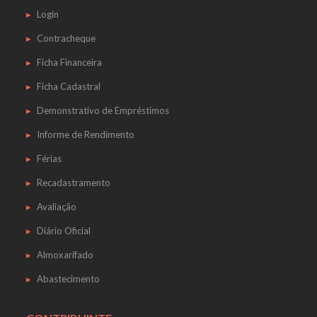
Login
Contracheque
Ficha Financeira
Ficha Cadastral
Demonstrativo de Empréstimos
Informe de Rendimento
Férias
Recadastramento
Avaliação
Diário Oficial
Almoxarifado
Abastecimento