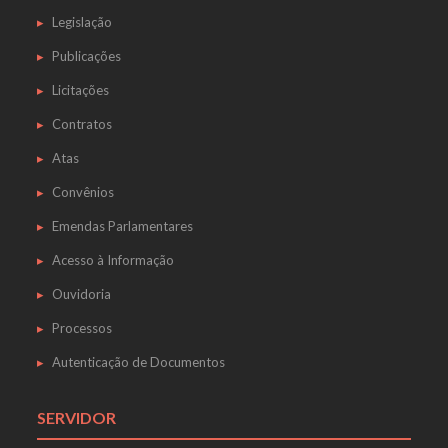
Legislação
Publicações
Licitações
Contratos
Atas
Convênios
Emendas Parlamentares
Acesso à Informação
Ouvidoria
Processos
Autenticação de Documentos
SERVIDOR