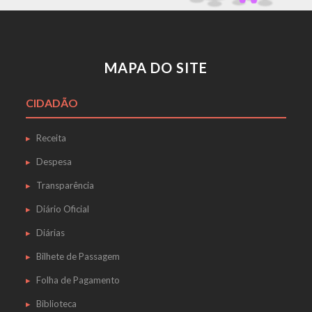
MAPA DO SITE
CIDADÃO
Receita
Despesa
Transparência
Diário Oficial
Diárias
Bilhete de Passagem
Folha de Pagamento
Biblioteca