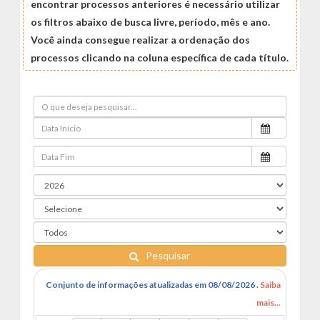
encontrar processos anteriores é necessário utilizar
os filtros abaixo de busca livre, período, mês e ano.
Você ainda consegue realizar a ordenação dos
processos clicando na coluna específica de cada título.
Pesquisar
Conjunto de informações atualizadas em 08/08/2026 .
Saiba
mais...