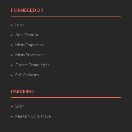
FORNECEDOR
Login
Área Restrita
Meus Empenhos
Meus Processos
Ordem Cronológica
Pré-Cadastro
PARCEIRO
Login
Margem Consignável