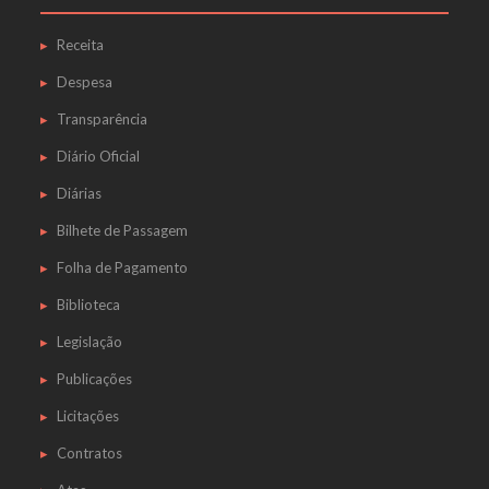
Receita
Despesa
Transparência
Diário Oficial
Diárias
Bilhete de Passagem
Folha de Pagamento
Biblioteca
Legislação
Publicações
Licitações
Contratos