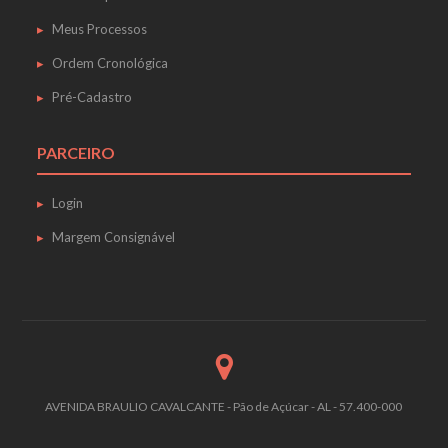
Meus Processos
Ordem Cronológica
Pré-Cadastro
PARCEIRO
Login
Margem Consignável
AVENIDA BRAULIO CAVALCANTE - Pão de Açúcar - AL - 57.400-000