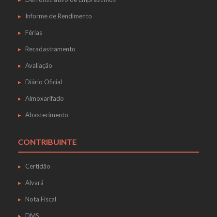
Informe de Rendimento
Férias
Recadastramento
Avaliação
Diário Oficial
Almoxarifado
Abastecimento
CONTRIBUINTE
Certidão
Alvará
Nota Fiscal
DMS