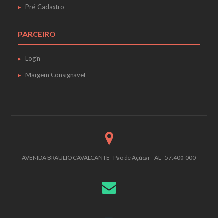
Pré-Cadastro
PARCEIRO
Login
Margem Consignável
AVENIDA BRAULIO CAVALCANTE - Pão de Açúcar - AL - 57.400-000