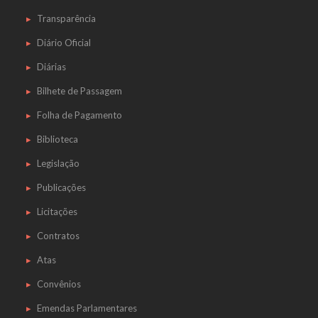
Transparência
Diário Oficial
Diárias
Bilhete de Passagem
Folha de Pagamento
Biblioteca
Legislação
Publicações
Licitações
Contratos
Atas
Convênios
Emendas Parlamentares