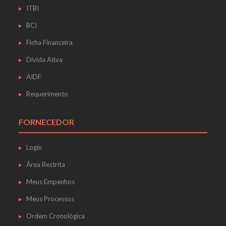
ITBI
BCI
Ficha Financeira
Dívida Ativa
AIDF
Requerimento
FORNECEDOR
Login
Área Restrita
Meus Empenhos
Meus Processos
Ordem Cronológica