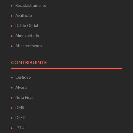
Recadastramento
Avaliação
Diário Oficial
Almoxarifado
Abastecimento
CONTRIBUINTE
Certidão
Alvará
Nota Fiscal
DMS
DESIF
IPTU