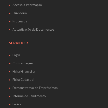
Acesso à Informação
Ouvidoria
Processos
Autenticação de Documentos
SERVIDOR
Login
Contracheque
Ficha Financeira
Ficha Cadastral
Demonstrativo de Empréstimos
Informe de Rendimento
Férias