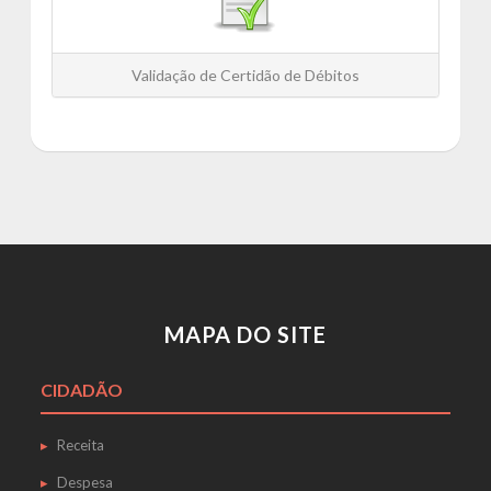
Validação de Certidão de Débitos
MAPA DO SITE
CIDADÃO
Receita
Despesa