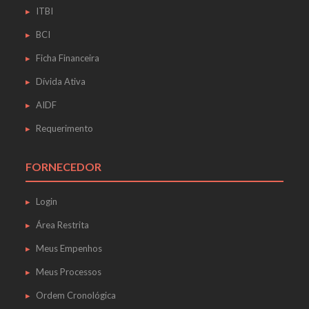
ITBI
BCI
Ficha Financeira
Dívida Ativa
AIDF
Requerimento
FORNECEDOR
Login
Área Restrita
Meus Empenhos
Meus Processos
Ordem Cronológica