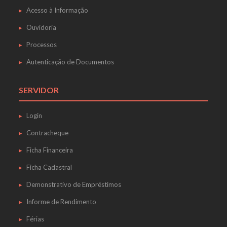
Acesso à Informação
Ouvidoria
Processos
Autenticação de Documentos
SERVIDOR
Login
Contracheque
Ficha Financeira
Ficha Cadastral
Demonstrativo de Empréstimos
Informe de Rendimento
Férias