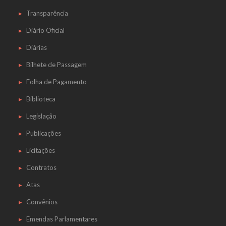
Transparência
Diário Oficial
Diárias
Bilhete de Passagem
Folha de Pagamento
Biblioteca
Legislação
Publicações
Licitações
Contratos
Atas
Convênios
Emendas Parlamentares