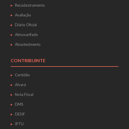
Recadastramento
Avaliação
Diário Oficial
Almoxarifado
Abastecimento
CONTRIBUINTE
Certidão
Alvará
Nota Fiscal
DMS
DESIF
IPTU