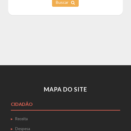
Buscar
MAPA DO SITE
CIDADÃO
Receita
Despesa