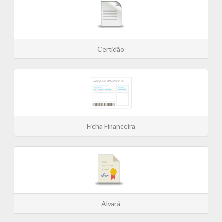
Certidão
Ficha Financeira
Alvará