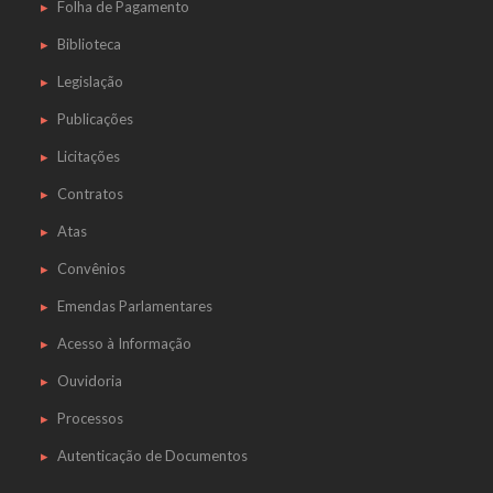
Folha de Pagamento
Biblioteca
Legislação
Publicações
Licitações
Contratos
Atas
Convênios
Emendas Parlamentares
Acesso à Informação
Ouvidoria
Processos
Autenticação de Documentos