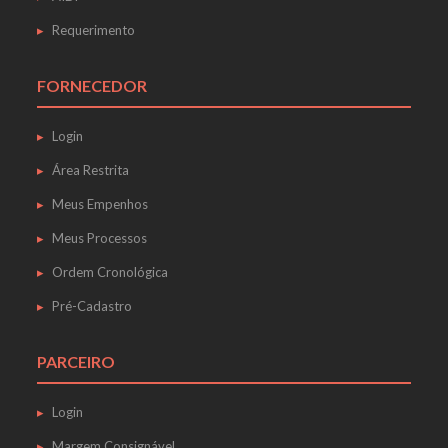
Requerimento
FORNECEDOR
Login
Área Restrita
Meus Empenhos
Meus Processos
Ordem Cronológica
Pré-Cadastro
PARCEIRO
Login
Margem Consignável