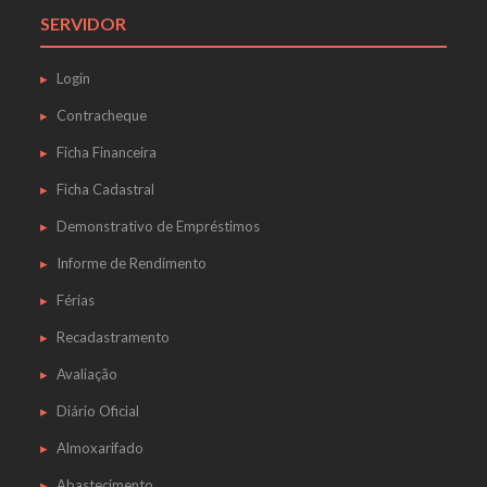
SERVIDOR
Login
Contracheque
Ficha Financeira
Ficha Cadastral
Demonstrativo de Empréstimos
Informe de Rendimento
Férias
Recadastramento
Avaliação
Diário Oficial
Almoxarifado
Abastecimento