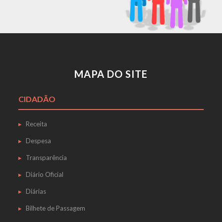
MAPA DO SITE
CIDADÃO
Receita
Despesa
Transparência
Diário Oficial
Diárias
Bilhete de Passagem