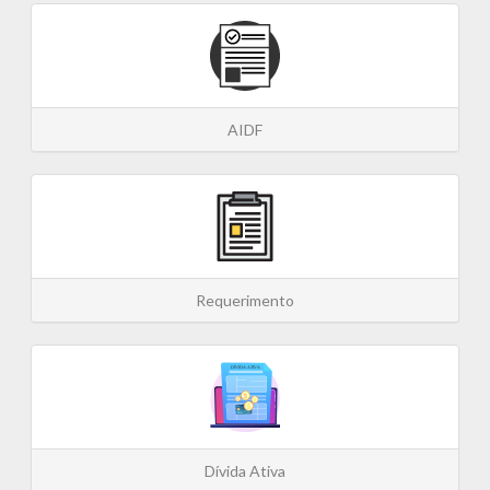
AIDF
Requerimento
Dívida Ativa