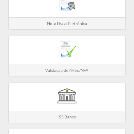
Nota Fiscal Eletrônica
Validação de NFSe/NFA
ISS Banco