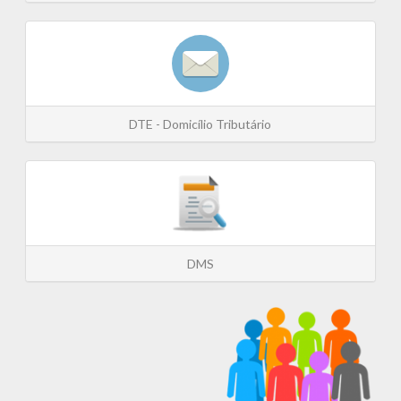
DTE - Domicílio Tributário
DMS