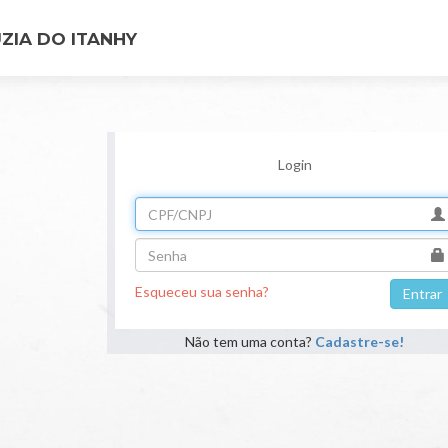
ZIA DO ITANHY
Login
Esqueceu sua senha?
Não tem uma conta?
Cadastre-se!