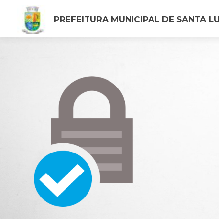
PREFEITURA MUNICIPAL DE SANTA LU