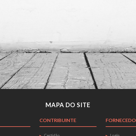
MAPA DO SITE
CONTRIBUINTE
FORNECEDO
Certidão
Login