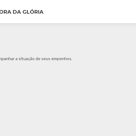
ORA DA GLÓRIA
ompanhar a situação de seus empenhos.