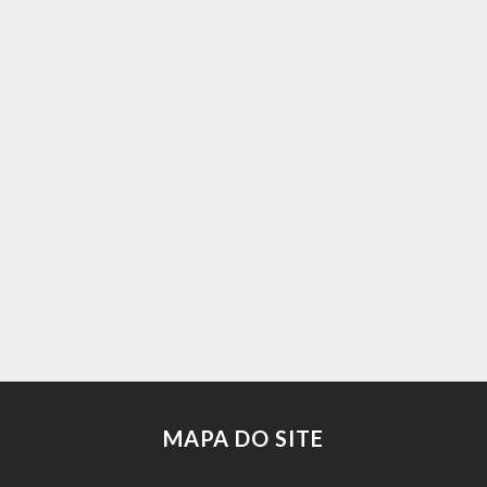
MAPA DO SITE