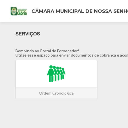
CÂMARA MUNICIPAL DE NOSSA SENH
SERVIÇOS
Bem vindo ao Portal do Fornecedor!
Utilize esse espaço para enviar documentos de cobrança e ac
Ordem Cronológica