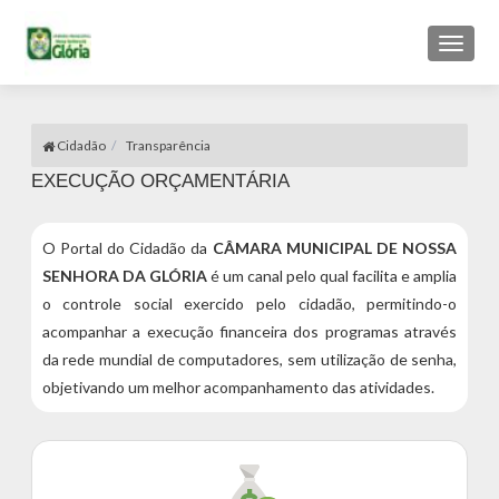
Toggl
naviga
Cidadão
Transparência
EXECUÇÃO ORÇAMENTÁRIA
O Portal do Cidadão da
CÂMARA MUNICIPAL DE NOSSA
SENHORA DA GLÓRIA
é um canal pelo qual facilita e amplia
o controle social exercido pelo cidadão, permitindo-o
acompanhar a execução financeira dos programas através
da rede mundial de computadores, sem utilização de senha,
objetivando um melhor acompanhamento das atividades.