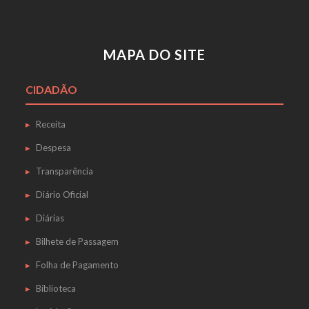
MAPA DO SITE
CIDADÃO
Receita
Despesa
Transparência
Diário Oficial
Diárias
Bilhete de Passagem
Folha de Pagamento
Biblioteca