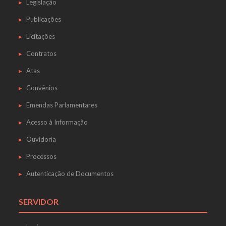
Legislação
Publicações
Licitações
Contratos
Atas
Convênios
Emendas Parlamentares
Acesso à Informação
Ouvidoria
Processos
Autenticação de Documentos
SERVIDOR