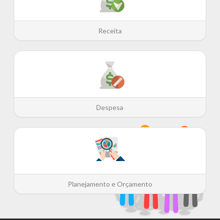
Receita
Despesa
Planejamento e Orçamento