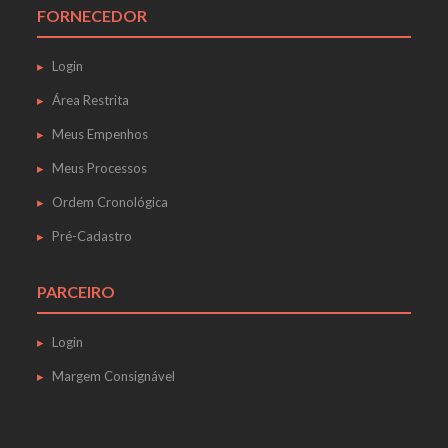
FORNECEDOR
Login
Área Restrita
Meus Empenhos
Meus Processos
Ordem Cronológica
Pré-Cadastro
PARCEIRO
Login
Margem Consignável