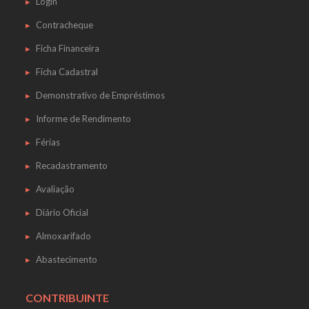
Login
Contracheque
Ficha Financeira
Ficha Cadastral
Demonstrativo de Empréstimos
Informe de Rendimento
Férias
Recadastramento
Avaliação
Diário Oficial
Almoxarifado
Abastecimento
CONTRIBUINTE