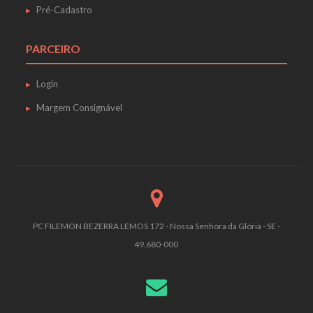
Pré-Cadastro
PARCEIRO
Login
Margem Consignável
PC FILEMON BEZERRA LEMOS 172 - Nossa Senhora da Glória - SE -
49.680-000