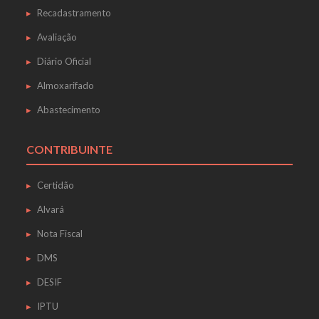
Recadastramento
Avaliação
Diário Oficial
Almoxarifado
Abastecimento
CONTRIBUINTE
Certidão
Alvará
Nota Fiscal
DMS
DESIF
IPTU