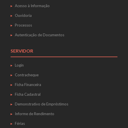
Acesso à Informação
Ouvidoria
Processos
Autenticação de Documentos
SERVIDOR
Login
Contracheque
Ficha Financeira
Ficha Cadastral
Demonstrativo de Empréstimos
Informe de Rendimento
Férias