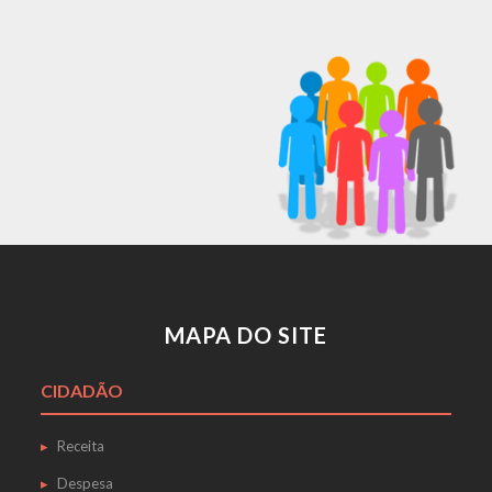
MAPA DO SITE
CIDADÃO
Receita
Despesa