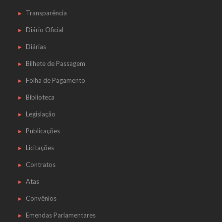
Transparência
Diário Oficial
Diárias
Bilhete de Passagem
Folha de Pagamento
Biblioteca
Legislação
Publicações
Licitações
Contratos
Atas
Convênios
Emendas Parlamentares