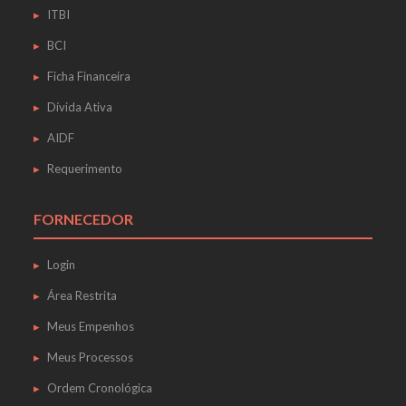
ITBI
BCI
Ficha Financeira
Dívida Ativa
AIDF
Requerimento
FORNECEDOR
Login
Área Restrita
Meus Empenhos
Meus Processos
Ordem Cronológica