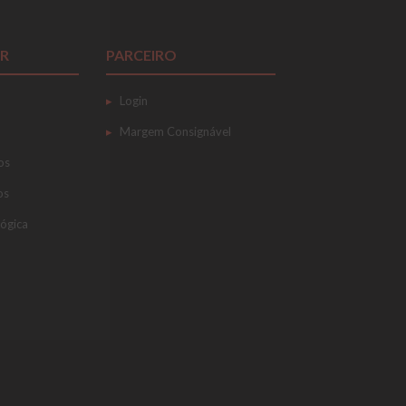
R
PARCEIRO
Login
Margem Consignável
os
os
ógica