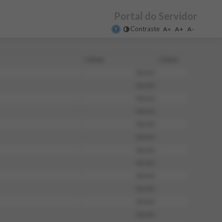
Portal do Servidor
Contraste
A=
A+
A-
Coluna
Coluna
C
R$ 0,00
R$ 0,00
R$ 0,00
R$ 0,00
R$ 0,00
R$ 0,00
R$ 0,00
R$ 0,00
R$ 0,00
R$ 0,00
R$ 0,00
R$ 0,00
R$ 0,00
R$ 0,00
R$ 0,00
R$ 0,00
R$ 0,00
R$ 0,00
R$ 0,00
R$ 0,00
R$ 0,00
R$ 0,00
R$ 0,00
R$ 0,00