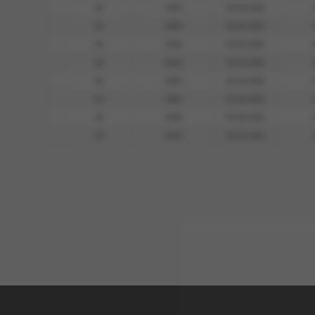
00
0000
01/01/0001
00
0000
01/01/0001
00
0000
01/01/0001
00
0000
01/01/0001
00
0000
01/01/0001
00
0000
01/01/0001
00
0000
01/01/0001
00
0000
01/01/0001