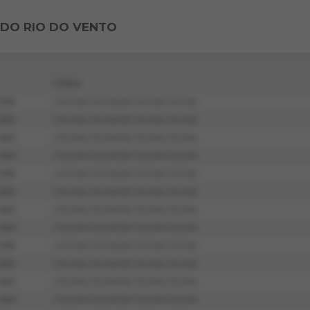
 DO RIO DO VENTO
Coluna
0000
COLUNA COLUNA DE COLUNA COLUNA
0000
COLUNA COLUNA DE COLUNA COLUNA
0000
COLUNA COLUNA DE COLUNA COLUNA
0000
COLUNA COLUNA DE COLUNA COLUNA
0000
COLUNA COLUNA DE COLUNA COLUNA
0000
COLUNA COLUNA DE COLUNA COLUNA
0000
COLUNA COLUNA DE COLUNA COLUNA
0000
COLUNA COLUNA DE COLUNA COLUNA
0000
COLUNA COLUNA DE COLUNA COLUNA
0000
COLUNA COLUNA DE COLUNA COLUNA
0000
COLUNA COLUNA DE COLUNA COLUNA
0000
COLUNA COLUNA DE COLUNA COLUNA