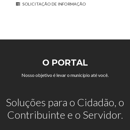
SOLICITAÇÃO DE INFORMAÇÃO
O PORTAL
Nosso objetivo é levar o município até você.
Soluções para o Cidadão, o
Contribuinte e o Servidor.