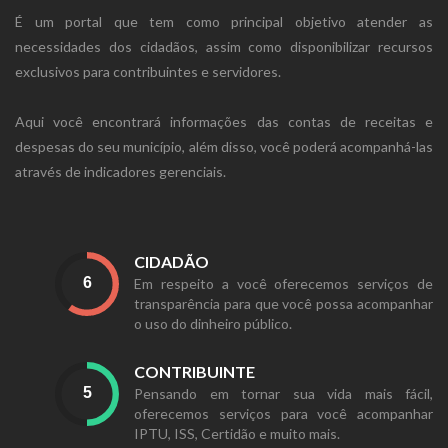
É um portal que tem como principal objetivo atender as
necessidades dos cidadãos, assim como disponibilizar recursos
exclusivos para contribuintes e servidores.
Aqui você encontrará informações das contas de receitas e
despesas do seu município, além disso, você poderá acompanhá-las
através de indicadores gerenciais.
CIDADÃO
Em respeito a você oferecemos serviços de
transparência para que você possa acompanhar
o uso do dinheiro público.
CONTRIBUINTE
Pensando em tornar sua vida mais fácil,
oferecemos serviços para você acompanhar
IPTU, ISS, Certidão e muito mais.