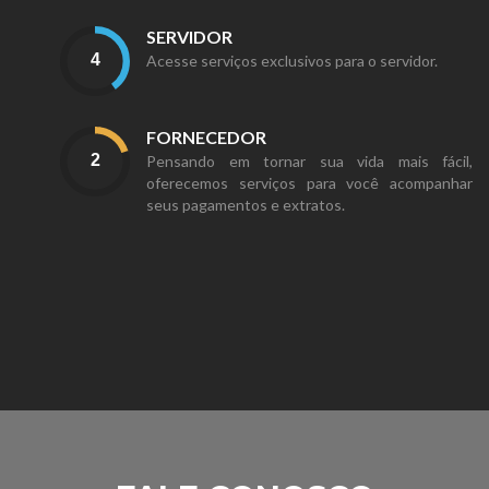
SERVIDOR
Acesse serviços exclusivos para o servidor.
FORNECEDOR
Pensando em tornar sua vida mais fácil,
oferecemos serviços para você acompanhar
seus pagamentos e extratos.