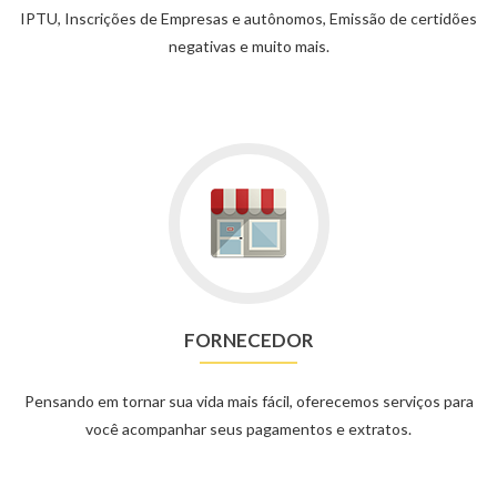
IPTU, Inscrições de Empresas e autônomos, Emissão de certidões
negativas e muito mais.
FORNECEDOR
Pensando em tornar sua vida mais fácil, oferecemos serviços para
você acompanhar seus pagamentos e extratos.