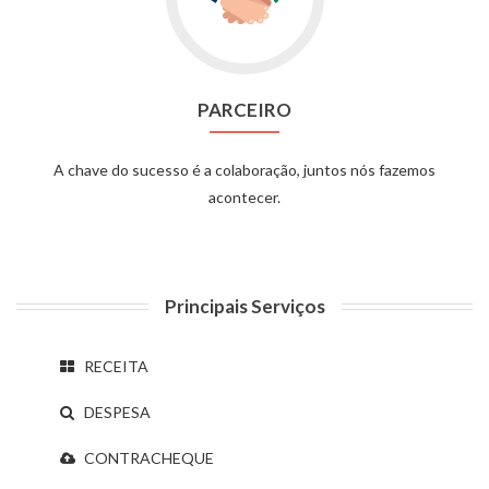
PARCEIRO
A chave do sucesso é a colaboração, juntos nós fazemos
acontecer.
Principais Serviços
RECEITA
DESPESA
CONTRACHEQUE