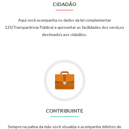
CIDADÃO
Aqui você acompanha os dados da lei complementar
131(Transparência Pública) e aproveitar as facilidades dos serviços
destinados aos cidadãos.
CONTRIBUINTE
Sempre na palma da mão você visualiza e acompanha débitos de