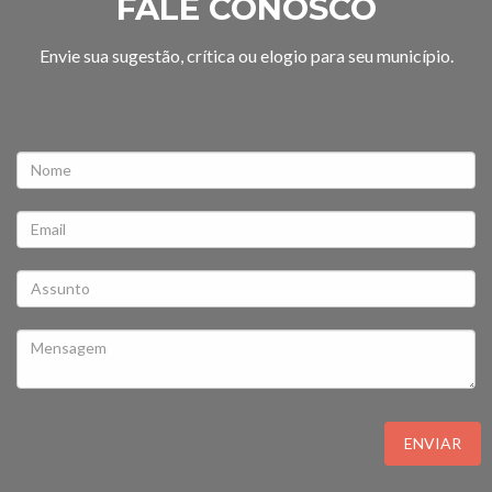
FALE CONOSCO
Envie sua sugestão, crítica ou elogio para seu município.
ENVIAR