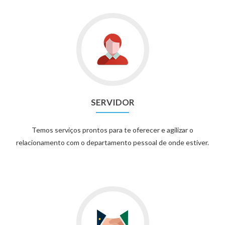
SERVIDOR
Temos serviços prontos para te oferecer e agilizar o
relacionamento com o departamento pessoal de onde estiver.