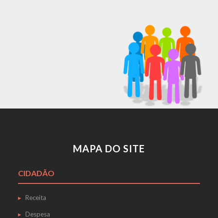
MAPA DO SITE
CIDADÃO
Receita
Despesa