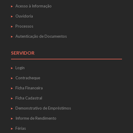
Acesso à Informação
Ouvidoria
Processos
Autenticação de Documentos
SERVIDOR
Login
Contracheque
Ficha Financeira
Ficha Cadastral
Demonstrativo de Empréstimos
Informe de Rendimento
Férias