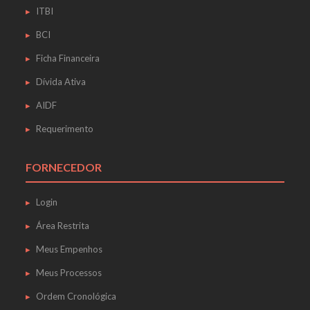
ITBI
BCI
Ficha Financeira
Dívida Ativa
AIDF
Requerimento
FORNECEDOR
Login
Área Restrita
Meus Empenhos
Meus Processos
Ordem Cronológica