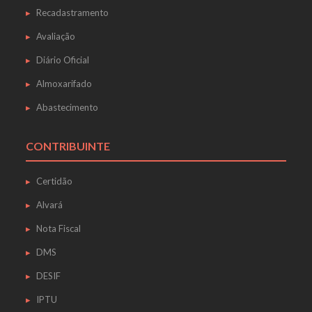
Recadastramento
Avaliação
Diário Oficial
Almoxarifado
Abastecimento
CONTRIBUINTE
Certidão
Alvará
Nota Fiscal
DMS
DESIF
IPTU