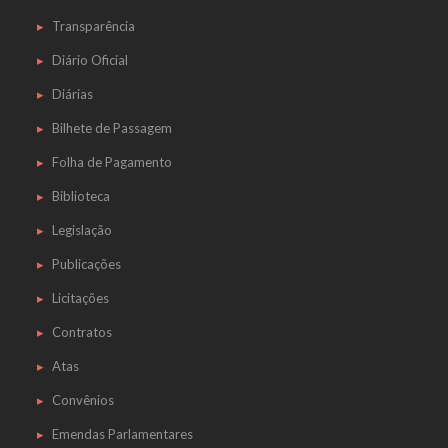
Transparência
Diário Oficial
Diárias
Bilhete de Passagem
Folha de Pagamento
Biblioteca
Legislação
Publicações
Licitações
Contratos
Atas
Convênios
Emendas Parlamentares