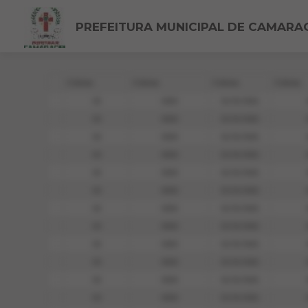
PREFEITURA MUNICIPAL DE CAMARA
Coluna
Coluna
Coluna
Coluna
00
0000
01/01/0001
00
0000
01/01/0001
00
0000
01/01/0001
00
0000
01/01/0001
00
0000
01/01/0001
00
0000
01/01/0001
00
0000
01/01/0001
00
0000
01/01/0001
00
0000
01/01/0001
00
0000
01/01/0001
00
0000
01/01/0001
00
0000
01/01/0001