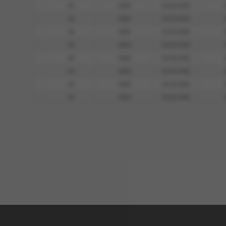
00
0000
01/01/0001
00
0000
01/01/0001
00
0000
01/01/0001
00
0000
01/01/0001
00
0000
01/01/0001
00
0000
01/01/0001
00
0000
01/01/0001
00
0000
01/01/0001