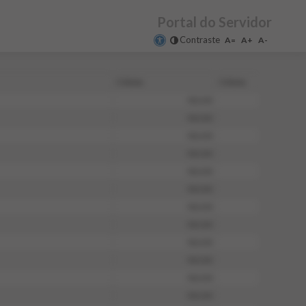
Portal do Servidor
Contraste
A=
A+
A-
Coluna
Coluna
C
R$ 0,00
R$ 0,00
R$ 0,00
R$ 0,00
R$ 0,00
R$ 0,00
R$ 0,00
R$ 0,00
R$ 0,00
R$ 0,00
R$ 0,00
R$ 0,00
R$ 0,00
R$ 0,00
R$ 0,00
R$ 0,00
R$ 0,00
R$ 0,00
R$ 0,00
R$ 0,00
R$ 0,00
R$ 0,00
R$ 0,00
R$ 0,00