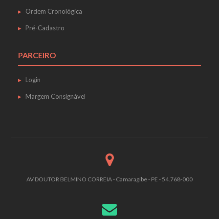
Ordem Cronológica
Pré-Cadastro
PARCEIRO
Login
Margem Consignável
AV DOUTOR BELMINO CORREIA - Camaragibe - PE - 54.768-000