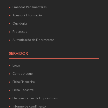
Emendas Parlamentares
Acesso à Informação
Ouvidoria
Processos
Autenticação de Documentos
SERVIDOR
Login
Contracheque
Ficha Financeira
Ficha Cadastral
Demonstrativo de Empréstimos
Informe de Rendimento