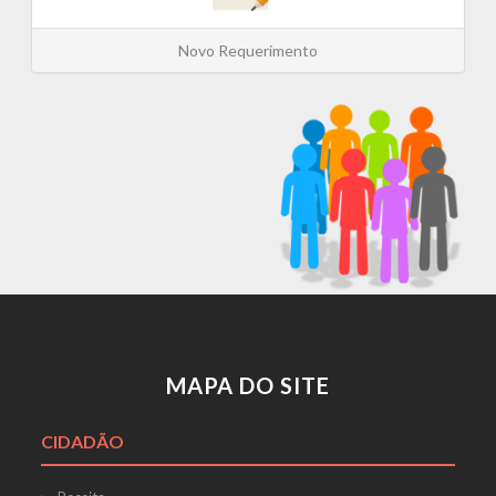
Novo Requerimento
MAPA DO SITE
CIDADÃO