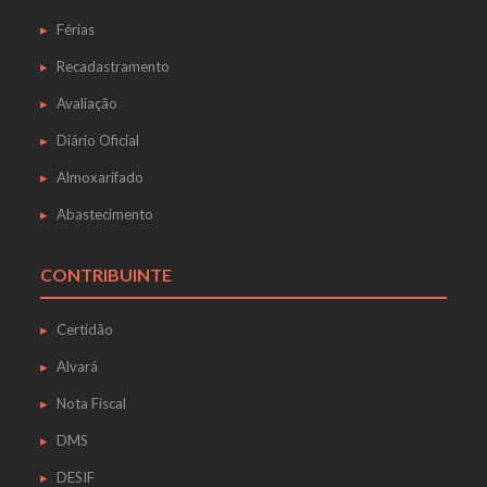
Férias
Recadastramento
Avaliação
Diário Oficial
Almoxarifado
Abastecimento
CONTRIBUINTE
Certidão
Alvará
Nota Fiscal
DMS
DESIF