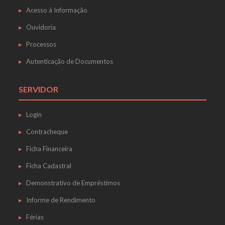
Acesso à Informação
Ouvidoria
Processos
Autenticação de Documentos
SERVIDOR
Login
Contracheque
Ficha Financeira
Ficha Cadastral
Demonstrativo de Empréstimos
Informe de Rendimento
Férias