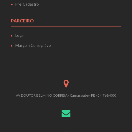
Pré-Cadastro
PARCEIRO
Login
Margem Consignável
AV DOUTOR BELMINO CORREIA - Camaragibe - PE - 54.768-000