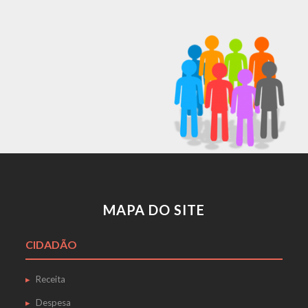
MAPA DO SITE
CIDADÃO
Receita
Despesa