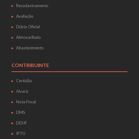
Recadastramento
Avaliação
Diário Oficial
Almoxarifado
Abastecimento
CONTRIBUINTE
Certidão
Alvará
Nota Fiscal
DMS
DESIF
IPTU