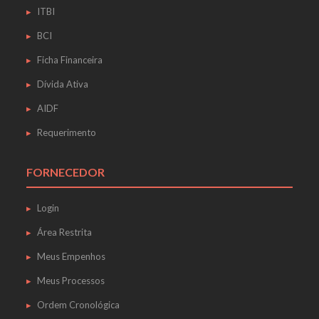
ITBI
BCI
Ficha Financeira
Dívida Ativa
AIDF
Requerimento
FORNECEDOR
Login
Área Restrita
Meus Empenhos
Meus Processos
Ordem Cronológica