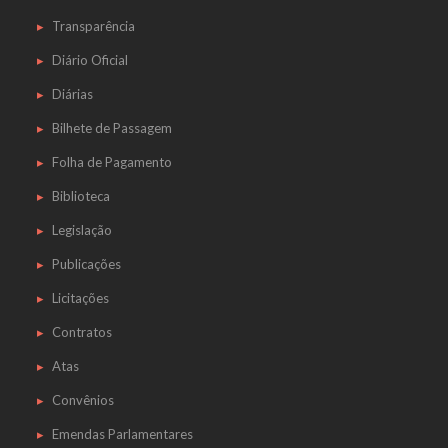
Transparência
Diário Oficial
Diárias
Bilhete de Passagem
Folha de Pagamento
Biblioteca
Legislação
Publicações
Licitações
Contratos
Atas
Convênios
Emendas Parlamentares