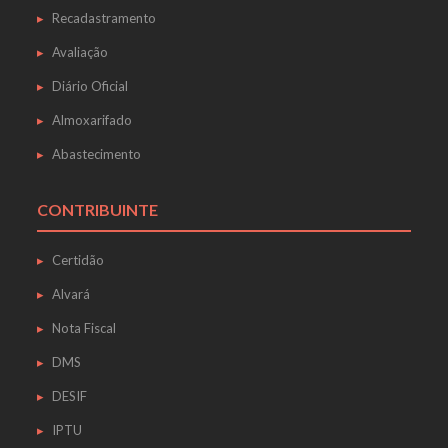
Recadastramento
Avaliação
Diário Oficial
Almoxarifado
Abastecimento
CONTRIBUINTE
Certidão
Alvará
Nota Fiscal
DMS
DESIF
IPTU