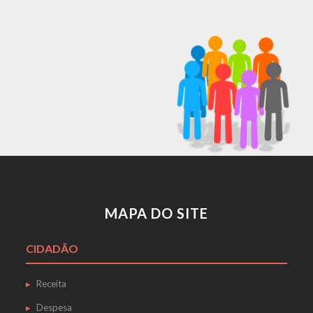
MAPA DO SITE
CIDADÃO
Receita
Despesa