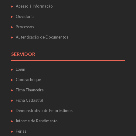
Acesso à Informação
Ouvidoria
Processos
Autenticação de Documentos
SERVIDOR
Login
Contracheque
Ficha Financeira
Ficha Cadastral
Demonstrativo de Empréstimos
Informe de Rendimento
Férias