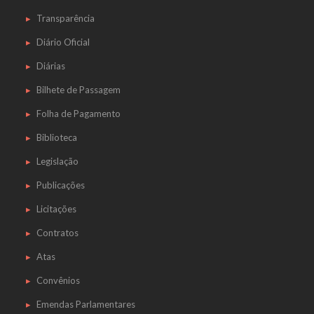
Transparência
Diário Oficial
Diárias
Bilhete de Passagem
Folha de Pagamento
Biblioteca
Legislação
Publicações
Licitações
Contratos
Atas
Convênios
Emendas Parlamentares