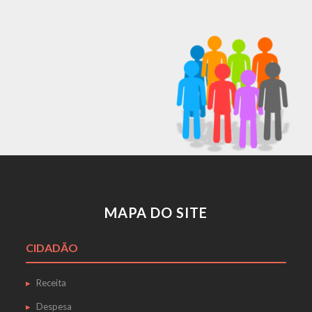
MAPA DO SITE
CIDADÃO
Receita
Despesa