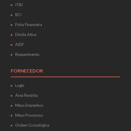
ITBI
BCI
Ficha Financeira
Dívida Ativa
AIDF
Requerimento
FORNECEDOR
Login
Área Restrita
Meus Empenhos
Meus Processos
Ordem Cronológica