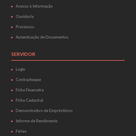
Acesso à Informação
Ouvidoria
Processos
Autenticação de Documentos
SERVIDOR
Login
Contracheque
Ficha Financeira
Ficha Cadastral
Demonstrativo de Empréstimos
Informe de Rendimento
Férias