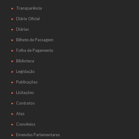
Transparência
Diário Oficial
Diárias
Bilhete de Passagem
Folha de Pagamento
Biblioteca
Legislação
Publicações
Licitações
Contratos
Atas
Convênios
Emendas Parlamentares