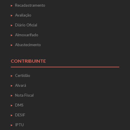
Recadastramento
Avaliação
Diário Oficial
Almoxarifado
Abastecimento
CONTRIBUINTE
Certidão
Alvará
Nota Fiscal
DMS
DESIF
IPTU