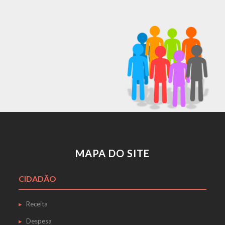
MAPA DO SITE
CIDADÃO
Receita
Despesa