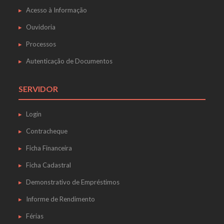
Acesso à Informação
Ouvidoria
Processos
Autenticação de Documentos
SERVIDOR
Login
Contracheque
Ficha Financeira
Ficha Cadastral
Demonstrativo de Empréstimos
Informe de Rendimento
Férias