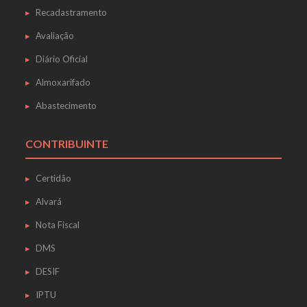
Recadastramento
Avaliação
Diário Oficial
Almoxarifado
Abastecimento
CONTRIBUINTE
Certidão
Alvará
Nota Fiscal
DMS
DESIF
IPTU