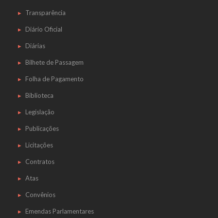
Transparência
Diário Oficial
Diárias
Bilhete de Passagem
Folha de Pagamento
Biblioteca
Legislação
Publicações
Licitações
Contratos
Atas
Convênios
Emendas Parlamentares