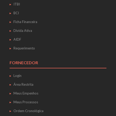
ITBI
BCI
Ficha Financeira
Dívida Ativa
AIDF
Requerimento
FORNECEDOR
Login
Área Restrita
Meus Empenhos
Meus Processos
Ordem Cronológica