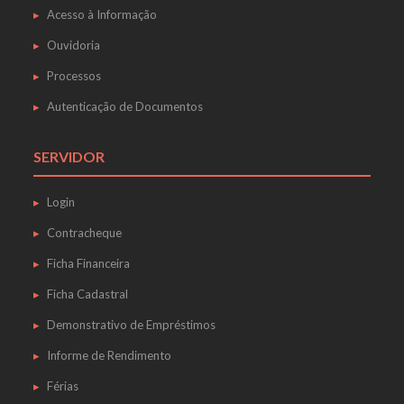
Acesso à Informação
Ouvidoria
Processos
Autenticação de Documentos
SERVIDOR
Login
Contracheque
Ficha Financeira
Ficha Cadastral
Demonstrativo de Empréstimos
Informe de Rendimento
Férias