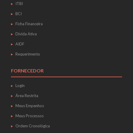
ITBI
BCI
Ficha Financeira
Dívida Ativa
AIDF
Requerimento
FORNECEDOR
Login
Área Restrita
Meus Empenhos
Meus Processos
Ordem Cronológica