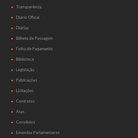
Transparência
Diário Oficial
Diárias
Bilhete de Passagem
Folha de Pagamento
Biblioteca
Legislação
Publicações
Licitações
Contratos
Atas
Convênios
Emendas Parlamentares