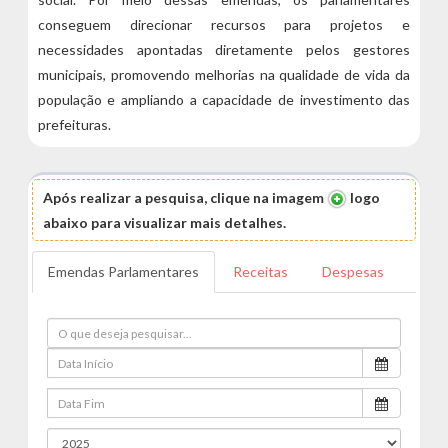
conseguem direcionar recursos para projetos e
necessidades apontadas diretamente pelos gestores
municipais, promovendo melhorias na qualidade de vida da
população e ampliando a capacidade de investimento das
prefeituras.
Após realizar a pesquisa, clique na imagem
logo
abaixo para visualizar mais detalhes.
Emendas Parlamentares
Receitas
Despesas