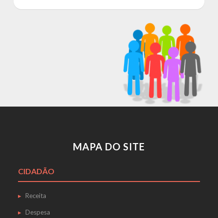
MAPA DO SITE
CIDADÃO
Receita
Despesa