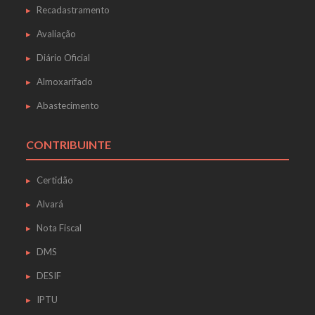
Recadastramento
Avaliação
Diário Oficial
Almoxarifado
Abastecimento
CONTRIBUINTE
Certidão
Alvará
Nota Fiscal
DMS
DESIF
IPTU