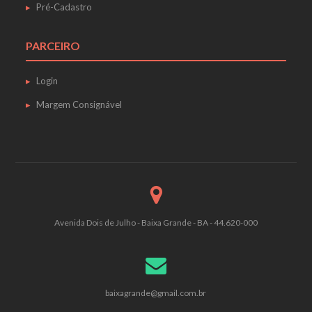
Pré-Cadastro
PARCEIRO
Login
Margem Consignável
Avenida Dois de Julho - Baixa Grande - BA - 44.620-000
baixagrande@gmail.com.br