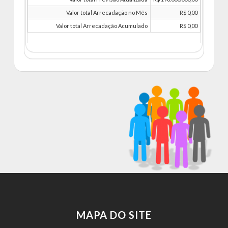
Valor total Arrecadação no Mês
R$ 0,00
Valor total Arrecadação Acumulado
R$ 0,00
MAPA DO SITE