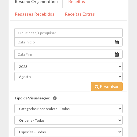
Resumo Orçamentário
Receitas
Repasses Recebidos
Receitas Extras
Pesquisar
Tipo de Visualização: