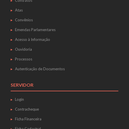
Contratos
Atas
Convênios
Emendas Parlamentares
Acesso à Informação
Ouvidoria
Processos
Autenticação de Documentos
SERVIDOR
Login
Contracheque
Ficha Financeira
Ficha Cadastral