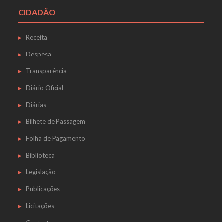
CIDADÃO
Receita
Despesa
Transparência
Diário Oficial
Diárias
Bilhete de Passagem
Folha de Pagamento
Biblioteca
Legislação
Publicações
Licitações