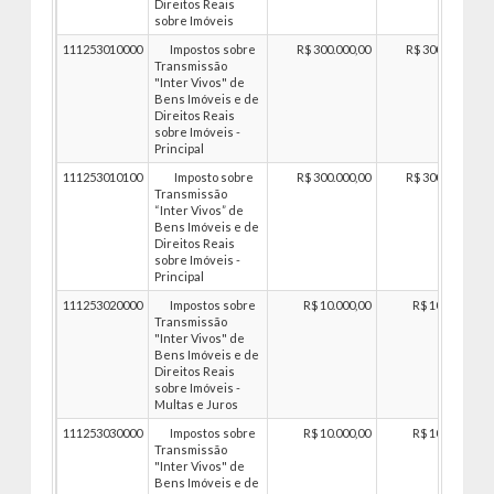
Direitos Reais
sobre Imóveis
111253010000
Impostos sobre
R$ 300.000,00
R$ 300.000,00
Transmissão
"Inter Vivos" de
Bens Imóveis e de
Direitos Reais
sobre Imóveis -
Principal
111253010100
Imposto sobre
R$ 300.000,00
R$ 300.000,00
Transmissão
“Inter Vivos” de
Bens Imóveis e de
Direitos Reais
sobre Imóveis -
Principal
111253020000
Impostos sobre
R$ 10.000,00
R$ 10.000,00
Transmissão
"Inter Vivos" de
Bens Imóveis e de
Direitos Reais
sobre Imóveis -
Multas e Juros
111253030000
Impostos sobre
R$ 10.000,00
R$ 10.000,00
Transmissão
"Inter Vivos" de
Bens Imóveis e de