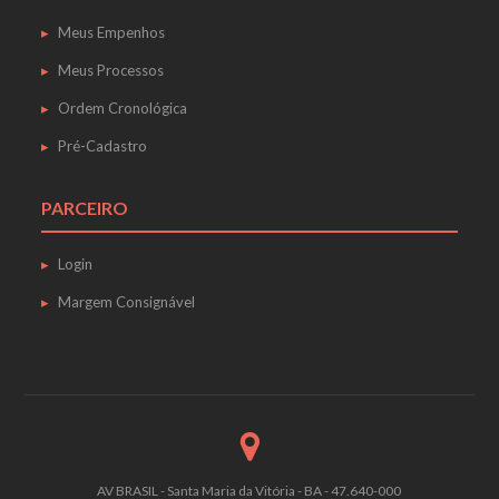
Meus Empenhos
Meus Processos
Ordem Cronológica
Pré-Cadastro
PARCEIRO
Login
Margem Consignável
AV BRASIL - Santa Maria da Vitória - BA - 47.640-000