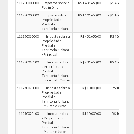
111200000000
Impostos sobre o
R$ 1.436.650,00
R$ 1.436.650,00
Patrimônio
111250000000
Imposto sobre a
R$ 1.106.650,00
R$ 1.106.650,00
Propriedade
Predial e
Territorial Urbana
111250010000
Imposto sobre a
R$ 436.650,00
R$ 436.650,00
Propriedade
Predial e
Territorial Urbana
- Principal
111250010100
Imposto sobre
R$ 436.650,00
R$ 436.650,00
a Propriedade
Predial e
Territorial Urbana
- Principal - Outros
111250020000
Imposto sobre a
R$ 10.000,00
R$ 10.000,00
Propriedade
Predial e
Territorial Urbana
- Multas e Juros
111250020100
Imposto sobre
R$ 10.000,00
R$ 10.000,00
a Propriedade
Predial e
Territorial Urbana
- Multas e Juros