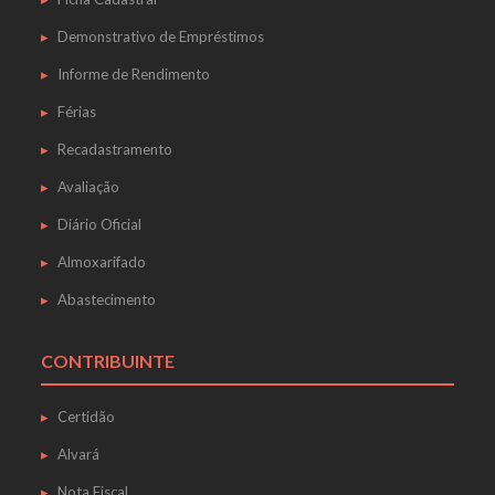
Demonstrativo de Empréstimos
Informe de Rendimento
Férias
Recadastramento
Avaliação
Diário Oficial
Almoxarifado
Abastecimento
CONTRIBUINTE
Certidão
Alvará
Nota Fiscal