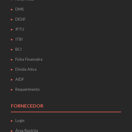
DMS
DESIF
IPTU
ITBI
BCI
Ficha Financeira
Dívida Ativa
AIDF
Requerimento
FORNECEDOR
Login
Área Restrita