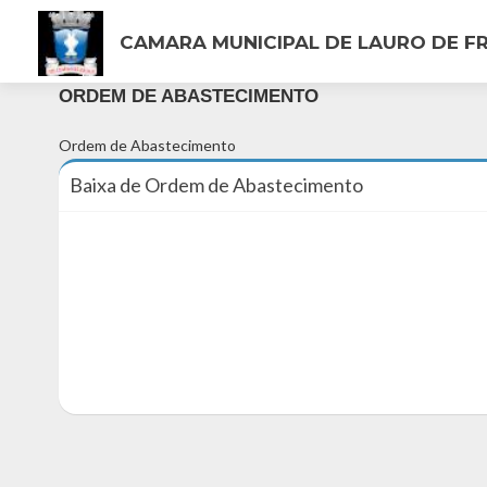
CAMARA MUNICIPAL DE LAURO DE FR
ORDEM DE ABASTECIMENTO
Ordem de Abastecimento
Baixa de Ordem de Abastecimento