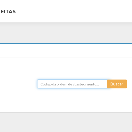
EITAS