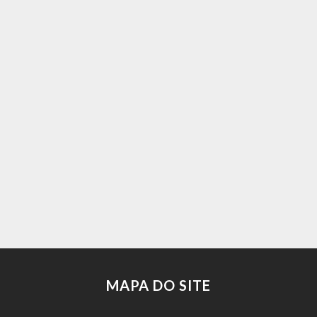
MAPA DO SITE